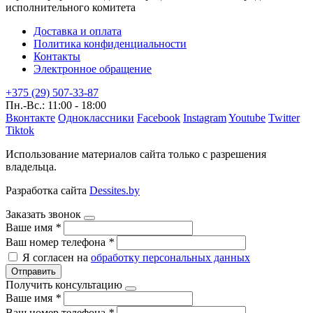
исполнительного комитета
Доставка и оплата
Политика конфиденциальности
Контакты
Электронное обращение
+375 (29) 507-33-87
Пн.-Вс.: 11:00 - 18:00
Вконтакте
Одноклассники
Facebook
Instagram
Youtube
Twitter
Tiktok
Использование материалов сайта только с разрешения
владельца.
Разработка сайта
Dessites.by
Заказать звонок
Ваше имя
*
Ваш номер телефона
*
Я согласен на
обработку персональных данных
Отправить
Получить консультацию
Ваше имя
*
Ваш номер телефона
*