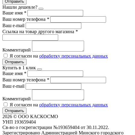
Отправить
Нашли дешевле?
Ваше имя
*
Ваш номер телефона
*
Ваш e-mail
Ссылка на товар другого магазина
*
Комментарий
Я согласен на
обработку персональных данных
Отправить
Купить в 1 клик
Ваше имя
*
Ваш номер телефона
*
Ваш e-mail
Комментарий
Я согласен на
обработку персональных данных
Отправить
2026 © ООО КАСКОСМО
УНП 193659404
Св-во о госрегистрации №193659404 от 30.11.2022.
Зарегистрировано Администрацией Минского городского