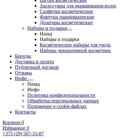
Щетки косметические
Аксессуары для окрашивания волос
Салфетки косметические
Фартуки парикмахерские
Дозаторы косметические
Наборы и подарки
Назад
Наборы и подарки
Косметические наборы для ухода
Наборы декоративной косметики
Бренды
Доставка и оплата
Публичный договор
Отзывы
Инфо
Назад
Инфо
Политика конфиденциальности
Обработка персональных данных
Положение о cookie-файлах
Контакты
Корзина
0
Избранное
0
+375 (29) 507-33-87