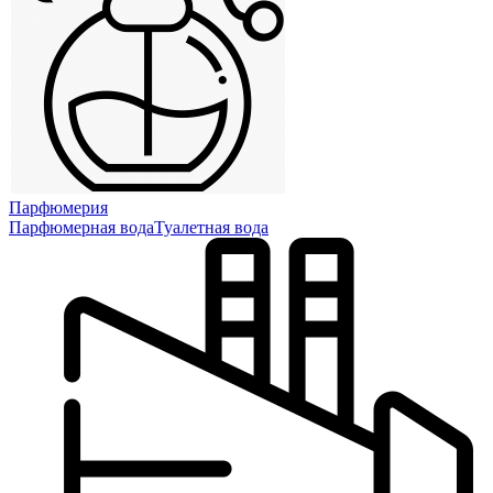
Парфюмерия
Парфюмерная вода
Туалетная вода