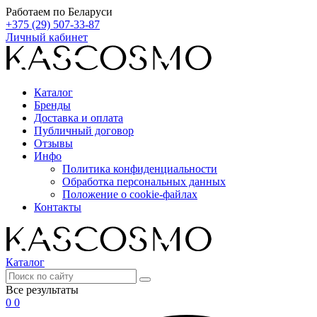
Работаем по Беларуси
+375 (29) 507-33-87
Личный кабинет
Каталог
Бренды
Доставка и оплата
Публичный договор
Отзывы
Инфо
Политика конфиденциальности
Обработка персональных данных
Положение о cookie-файлах
Контакты
Каталог
Все результаты
0
0