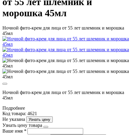
от 55 лет шлемник и
морошка 45мл
Ночной фито-крем для лица от 55 лет шлемник и морошка
45мл
Ночной фито-крем для лица от 55 лет шлемник и морошка
45мл
Подробнее
Код товара: 4621
Не указана
Узнать цену
Узнать цену товара
Ваше имя
*