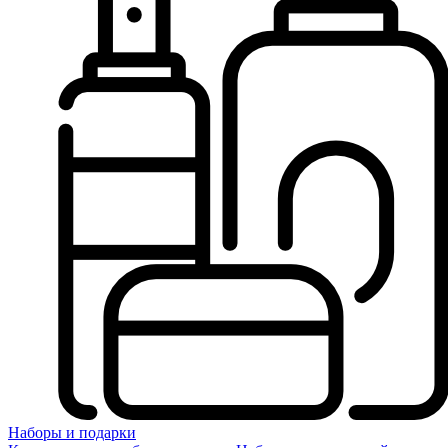
Наборы и подарки