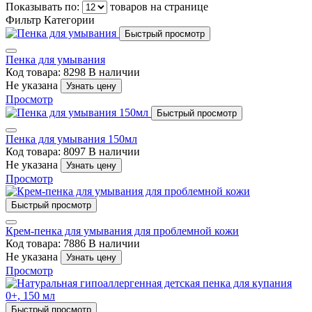
Показывать по:
товаров на странице
Фильтр
Категории
Быстрый просмотр
Пенка для умывания
Код товара: 8298
В наличии
Не указана
Узнать цену
Просмотр
Быстрый просмотр
Пенка для умывания 150мл
Код товара: 8097
В наличии
Не указана
Узнать цену
Просмотр
Быстрый просмотр
Крем-пенка для умывания для проблемной кожи
Код товара: 7886
В наличии
Не указана
Узнать цену
Просмотр
Быстрый просмотр