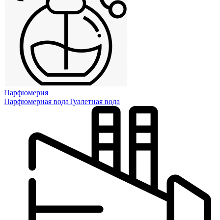
Парфюмерия
Парфюмерная вода
Туалетная вода