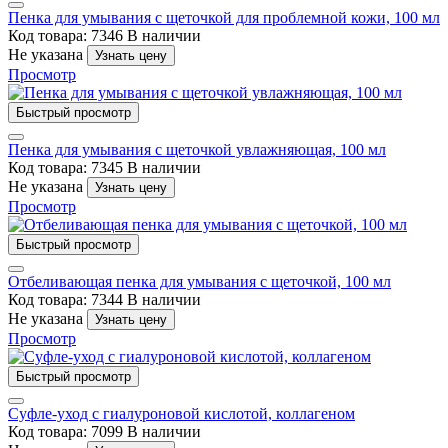
Пенка для умывания с щеточкой для проблемной кожи, 100 мл
Код товара: 7346
В наличии
Не указана
Узнать цену
Просмотр
Быстрый просмотр
Пенка для умывания с щеточкой увлажняющая, 100 мл
Код товара: 7345
В наличии
Не указана
Узнать цену
Просмотр
Быстрый просмотр
Отбеливающая пенка для умывания с щеточкой, 100 мл
Код товара: 7344
В наличии
Не указана
Узнать цену
Просмотр
Быстрый просмотр
Суфле-уход с гиалуроновой кислотой, коллагеном
Код товара: 7099
В наличии