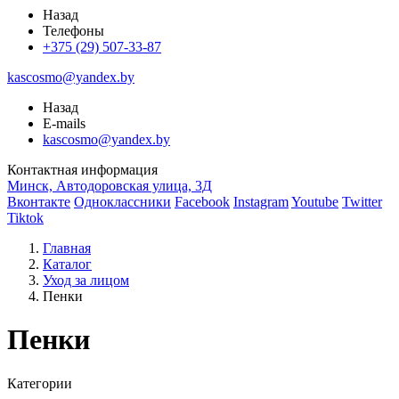
Назад
Телефоны
+375 (29) 507-33-87
kascosmo@yandex.by
Назад
E-mails
kascosmo@yandex.by
Контактная информация
Минск, Автодоровская улица, 3Д
Вконтакте
Одноклассники
Facebook
Instagram
Youtube
Twitter
Tiktok
Главная
Каталог
Уход за лицом
Пенки
Пенки
Категории