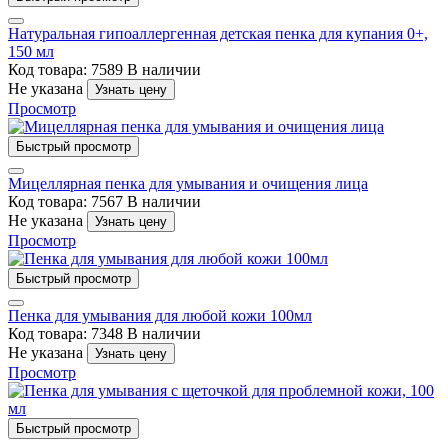
Натуральная гипоаллергенная детская пенка для купания 0+,
150 мл
Код товара: 7589
В наличии
Не указана
Узнать цену
Просмотр
Быстрый просмотр
Мицеллярная пенка для умывания и очищения лица
Код товара: 7567
В наличии
Не указана
Узнать цену
Просмотр
Быстрый просмотр
Пенка для умывания для любой кожи 100мл
Код товара: 7348
В наличии
Не указана
Узнать цену
Просмотр
Быстрый просмотр