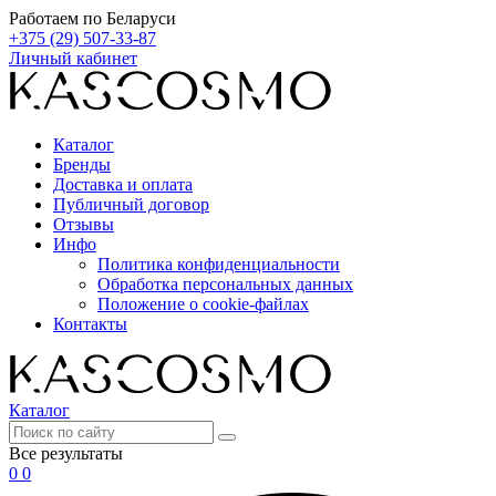
Работаем по Беларуси
+375 (29) 507-33-87
Личный кабинет
Каталог
Бренды
Доставка и оплата
Публичный договор
Отзывы
Инфо
Политика конфиденциальности
Обработка персональных данных
Положение о cookie-файлах
Контакты
Каталог
Все результаты
0
0