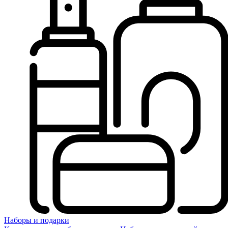
Наборы и подарки