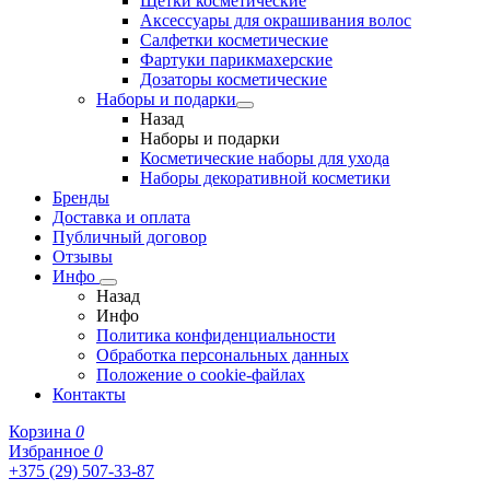
Щетки косметические
Аксессуары для окрашивания волос
Салфетки косметические
Фартуки парикмахерские
Дозаторы косметические
Наборы и подарки
Назад
Наборы и подарки
Косметические наборы для ухода
Наборы декоративной косметики
Бренды
Доставка и оплата
Публичный договор
Отзывы
Инфо
Назад
Инфо
Политика конфиденциальности
Обработка персональных данных
Положение о cookie-файлах
Контакты
Корзина
0
Избранное
0
+375 (29) 507-33-87