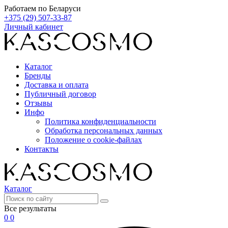
Работаем по Беларуси
+375 (29) 507-33-87
Личный кабинет
Каталог
Бренды
Доставка и оплата
Публичный договор
Отзывы
Инфо
Политика конфиденциальности
Обработка персональных данных
Положение о cookie-файлах
Контакты
Каталог
Все результаты
0
0