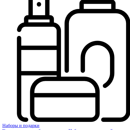
Наборы и подарки