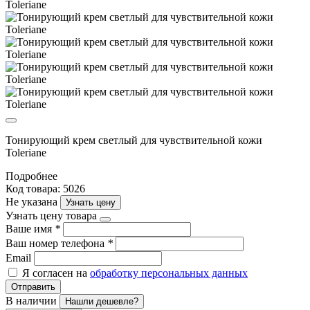
Тонирующий крем светлый для чувствительной кожи
Toleriane
Подробнее
Код товара: 5026
Не указана
Узнать цену
Узнать цену товара
Ваше имя
*
Ваш номер телефона
*
Email
Я согласен на
обработку персональных данных
Отправить
В наличии
Нашли дешевле?