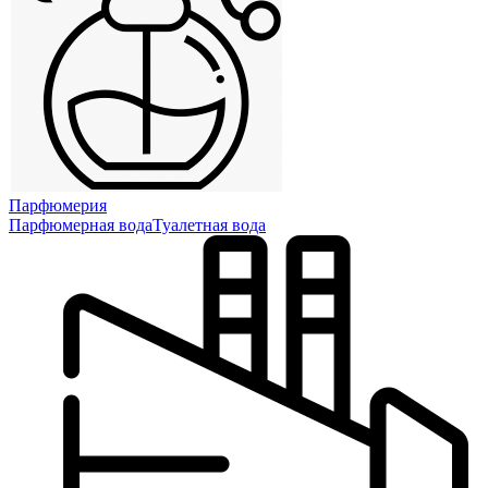
Парфюмерия
Парфюмерная вода
Туалетная вода