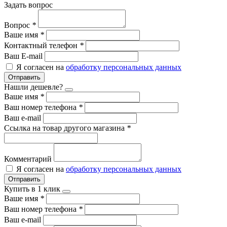
Задать вопрос
Вопрос
*
Ваше имя
*
Контактный телефон
*
Ваш E-mail
Я согласен на
обработку персональных данных
Отправить
Нашли дешевле?
Ваше имя
*
Ваш номер телефона
*
Ваш e-mail
Ссылка на товар другого магазина
*
Комментарий
Я согласен на
обработку персональных данных
Отправить
Купить в 1 клик
Ваше имя
*
Ваш номер телефона
*
Ваш e-mail