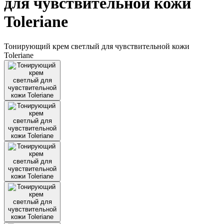
для чувствительной кожи
Toleriane
Тонирующий крем светлый для чувствительной кожи
Toleriane