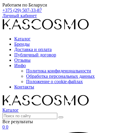
Работаем по Беларуси
+375 (29) 507-33-87
Личный кабинет
Каталог
Бренды
Доставка и оплата
Публичный договор
Отзывы
Инфо
Политика конфиденциальности
Обработка персональных данных
Положение о cookie-файлах
Контакты
Каталог
Все результаты
0
0