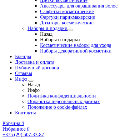
Щетки косметические
Аксессуары для окрашивания волос
Салфетки косметические
Фартуки парикмахерские
Дозаторы косметические
Наборы и подарки
Назад
Наборы и подарки
Косметические наборы для ухода
Наборы декоративной косметики
Бренды
Доставка и оплата
Публичный договор
Отзывы
Инфо
Назад
Инфо
Политика конфиденциальности
Обработка персональных данных
Положение о cookie-файлах
Контакты
Корзина
0
Избранное
0
+375 (29) 507-33-87