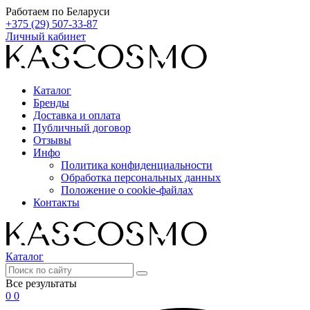
Работаем по Беларуси
+375 (29) 507-33-87
Личный кабинет
Каталог
Бренды
Доставка и оплата
Публичный договор
Отзывы
Инфо
Политика конфиденциальности
Обработка персональных данных
Положение о cookie-файлах
Контакты
Каталог
Все результаты
0
0