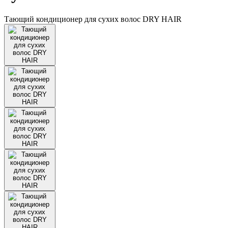
Тающий кондиционер для сухих волос DRY HAIR