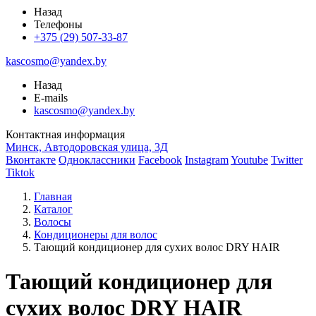
Назад
Телефоны
+375 (29) 507-33-87
kascosmo@yandex.by
Назад
E-mails
kascosmo@yandex.by
Контактная информация
Минск, Автодоровская улица, 3Д
Вконтакте
Одноклассники
Facebook
Instagram
Youtube
Twitter
Tiktok
Главная
Каталог
Волосы
Кондиционеры для волос
Тающий кондиционер для сухих волос DRY HAIR
Тающий кондиционер для
сухих волос DRY HAIR