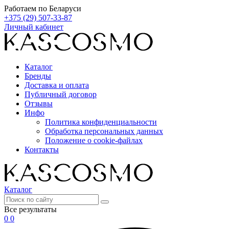
Работаем по Беларуси
+375 (29) 507-33-87
Личный кабинет
Каталог
Бренды
Доставка и оплата
Публичный договор
Отзывы
Инфо
Политика конфиденциальности
Обработка персональных данных
Положение о cookie-файлах
Контакты
Каталог
Все результаты
0
0