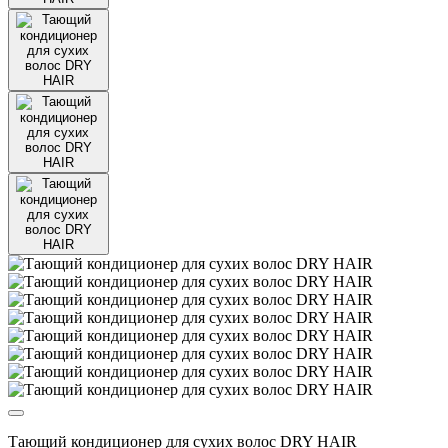
Тающий кондиционер для сухих волос DRY HAIR