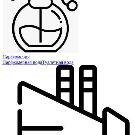
Парфюмерия
Парфюмерная вода
Туалетная вода