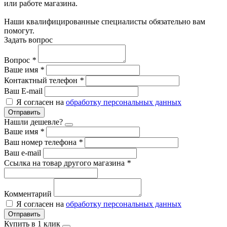
или работе магазина.
Наши квалифицированные специалисты обязательно вам
помогут.
Задать вопрос
Вопрос
*
Ваше имя
*
Контактный телефон
*
Ваш E-mail
Я согласен на
обработку персональных данных
Отправить
Нашли дешевле?
Ваше имя
*
Ваш номер телефона
*
Ваш e-mail
Ссылка на товар другого магазина
*
Комментарий
Я согласен на
обработку персональных данных
Отправить
Купить в 1 клик