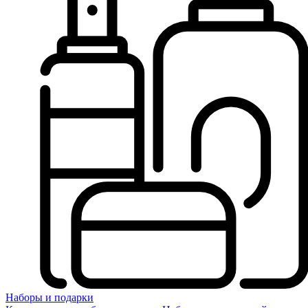
Наборы и подарки