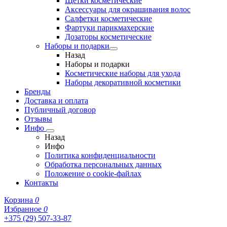
Щетки косметические
Аксессуары для окрашивания волос
Салфетки косметические
Фартуки парикмахерские
Дозаторы косметические
Наборы и подарки
Назад
Наборы и подарки
Косметические наборы для ухода
Наборы декоративной косметики
Бренды
Доставка и оплата
Публичный договор
Отзывы
Инфо
Назад
Инфо
Политика конфиденциальности
Обработка персональных данных
Положение о cookie-файлах
Контакты
Корзина
0
Избранное
0
+375 (29) 507-33-87