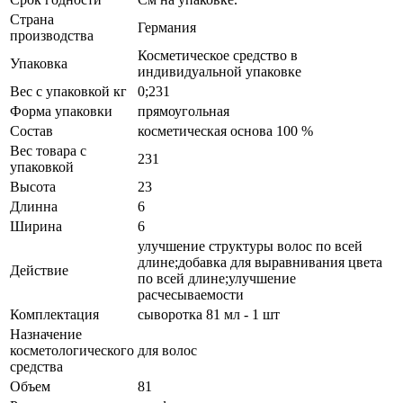
Страна
Германия
производства
Косметическое средство в
Упаковка
индивидуальной упаковке
Вес с упаковкой кг
0;231
Форма упаковки
прямоугольная
Состав
косметическая основа 100 %
Вес товара с
231
упаковкой
Высота
23
Длинна
6
Ширина
6
улучшение структуры волос по всей
длине;добавка для выравнивания цвета
Действие
по всей длине;улучшение
расчесываемости
Комплектация
сыворотка 81 мл - 1 шт
Назначение
косметологического
для волос
средства
Объем
81