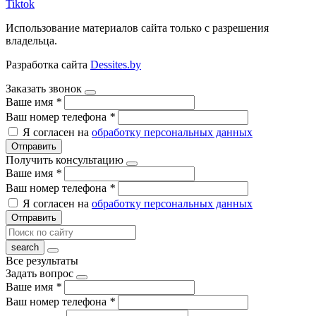
Tiktok
Использование материалов сайта только с разрешения
владельца.
Разработка сайта
Dessites.by
Заказать звонок
Ваше имя
*
Ваш номер телефона
*
Я согласен на
обработку персональных данных
Отправить
Получить консультацию
Ваше имя
*
Ваш номер телефона
*
Я согласен на
обработку персональных данных
Отправить
Все результаты
Задать вопрос
Ваше имя
*
Ваш номер телефона
*