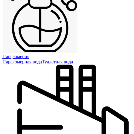
Парфюмерия
Парфюмерная вода
Туалетная вода