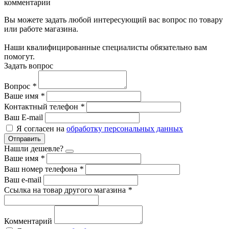
комментарии
Вы можете задать любой интересующий вас вопрос по товару
или работе магазина.
Наши квалифицированные специалисты обязательно вам
помогут.
Задать вопрос
Вопрос
*
Ваше имя
*
Контактный телефон
*
Ваш E-mail
Я согласен на
обработку персональных данных
Отправить
Нашли дешевле?
Ваше имя
*
Ваш номер телефона
*
Ваш e-mail
Ссылка на товар другого магазина
*
Комментарий