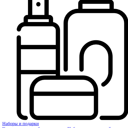
Наборы и подарки