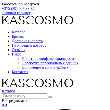
Работаем по Беларуси
+375 (29) 507-33-87
Личный кабинет
Каталог
Бренды
Доставка и оплата
Публичный договор
Отзывы
Инфо
Политика конфиденциальности
Обработка персональных данных
Положение о cookie-файлах
Контакты
Каталог
Все результаты
0
0