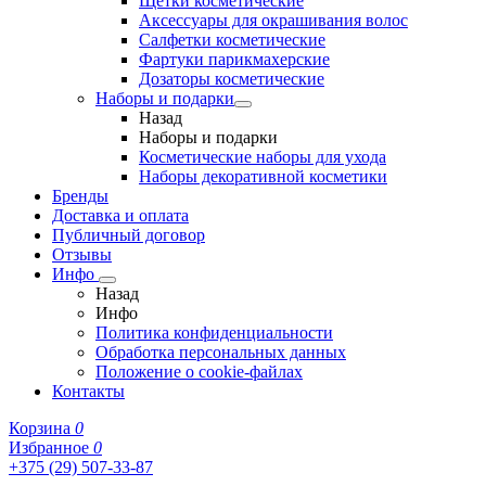
Щетки косметические
Аксессуары для окрашивания волос
Салфетки косметические
Фартуки парикмахерские
Дозаторы косметические
Наборы и подарки
Назад
Наборы и подарки
Косметические наборы для ухода
Наборы декоративной косметики
Бренды
Доставка и оплата
Публичный договор
Отзывы
Инфо
Назад
Инфо
Политика конфиденциальности
Обработка персональных данных
Положение о cookie-файлах
Контакты
Корзина
0
Избранное
0
+375 (29) 507-33-87