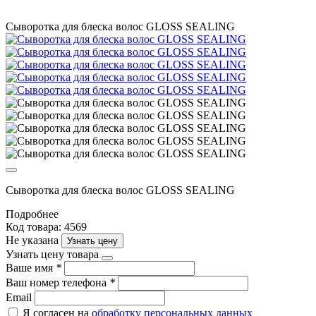
Сыворотка для блеска волос GLOSS SEALING
Сыворотка для блеска волос GLOSS SEALING
Подробнее
Код товара: 4569
Не указана
Узнать цену
Узнать цену товара
Ваше имя
*
Ваш номер телефона
*
Email
Я согласен на
обработку персональных данных