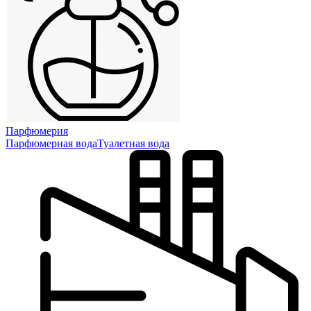
Парфюмерия
Парфюмерная вода
Туалетная вода