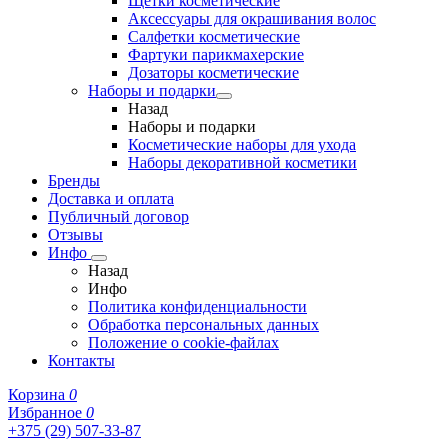
Щетки косметические
Аксессуары для окрашивания волос
Салфетки косметические
Фартуки парикмахерские
Дозаторы косметические
Наборы и подарки
Назад
Наборы и подарки
Косметические наборы для ухода
Наборы декоративной косметики
Бренды
Доставка и оплата
Публичный договор
Отзывы
Инфо
Назад
Инфо
Политика конфиденциальности
Обработка персональных данных
Положение о cookie-файлах
Контакты
Корзина
0
Избранное
0
+375 (29) 507-33-87