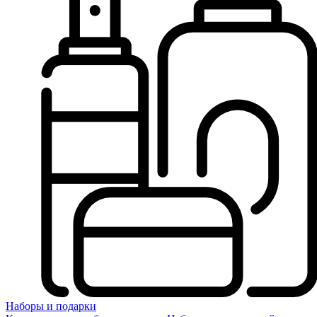
Наборы и подарки