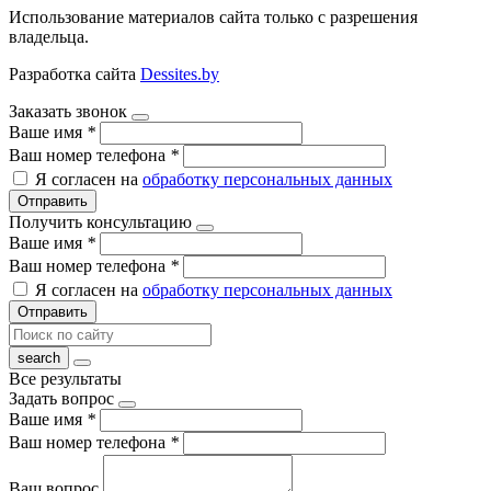
Использование материалов сайта только с разрешения
владельца.
Разработка сайта
Dessites.by
Заказать звонок
Ваше имя
*
Ваш номер телефона
*
Я согласен на
обработку персональных данных
Отправить
Получить консультацию
Ваше имя
*
Ваш номер телефона
*
Я согласен на
обработку персональных данных
Отправить
Все результаты
Задать вопрос
Ваше имя
*
Ваш номер телефона
*
Ваш вопрос