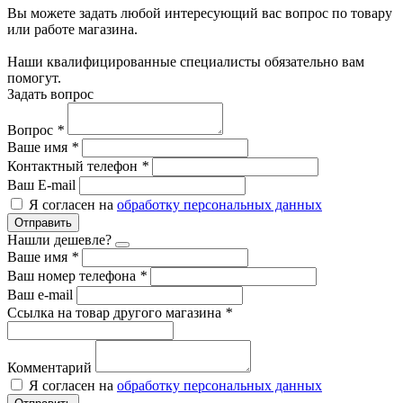
Вы можете задать любой интересующий вас вопрос по товару
или работе магазина.
Наши квалифицированные специалисты обязательно вам
помогут.
Задать вопрос
Вопрос
*
Ваше имя
*
Контактный телефон
*
Ваш E-mail
Я согласен на
обработку персональных данных
Отправить
Нашли дешевле?
Ваше имя
*
Ваш номер телефона
*
Ваш e-mail
Ссылка на товар другого магазина
*
Комментарий
Я согласен на
обработку персональных данных