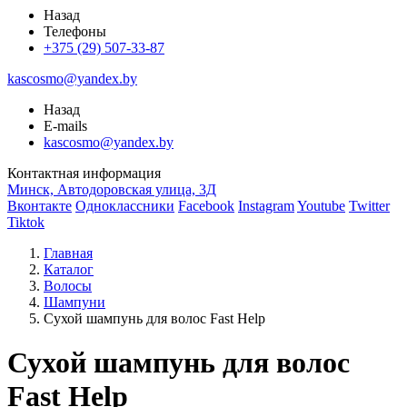
Назад
Телефоны
+375 (29) 507-33-87
kascosmo@yandex.by
Назад
E-mails
kascosmo@yandex.by
Контактная информация
Минск, Автодоровская улица, 3Д
Вконтакте
Одноклассники
Facebook
Instagram
Youtube
Twitter
Tiktok
Главная
Каталог
Волосы
Шампуни
Сухой шампунь для волос Fast Help
Сухой шампунь для волос
Fast Help