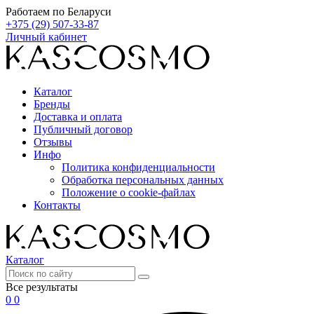
Работаем по Беларуси
+375 (29) 507-33-87
Личный кабинет
Каталог
Бренды
Доставка и оплата
Публичный договор
Отзывы
Инфо
Политика конфиденциальности
Обработка персональных данных
Положение о cookie-файлах
Контакты
Каталог
Все результаты
0
0