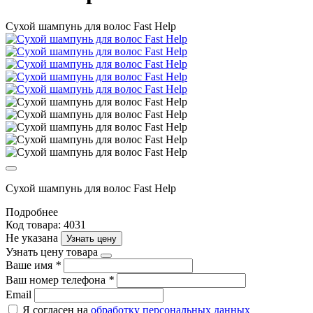
Сухой шампунь для волос Fast Help
Сухой шампунь для волос Fast Help
Подробнее
Код товара: 4031
Не указана
Узнать цену
Узнать цену товара
Ваше имя
*
Ваш номер телефона
*
Email
Я согласен на
обработку персональных данных