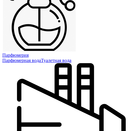
Парфюмерия
Парфюмерная вода
Туалетная вода