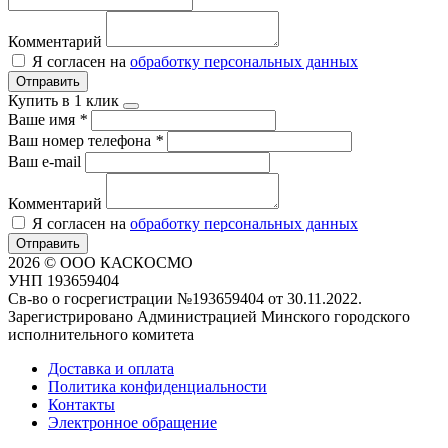
Комментарий
Я согласен на
обработку персональных данных
Отправить
Купить в 1 клик
Ваше имя
*
Ваш номер телефона
*
Ваш e-mail
Комментарий
Я согласен на
обработку персональных данных
Отправить
2026 © ООО КАСКОСМО
УНП 193659404
Св-во о госрегистрации №193659404 от 30.11.2022.
Зарегистрировано Администрацией Минского городского
исполнительного комитета
Доставка и оплата
Политика конфиденциальности
Контакты
Электронное обращение