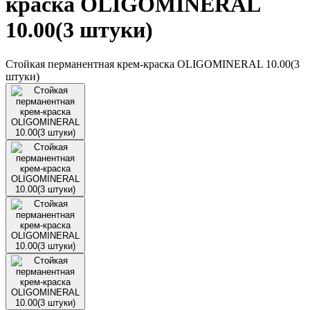
краска OLIGOMINERAL
10.00(3 штуки)
Стойкая перманентная крем-краска OLIGOMINERAL 10.00(3
штуки)