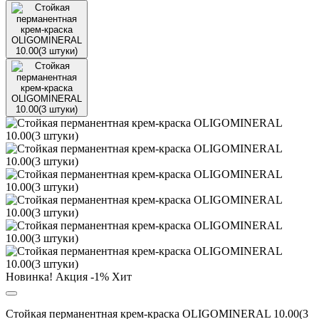
Новинка!
Акция
-1%
Хит
Стойкая перманентная крем-краска OLIGOMINERAL 10.00(3