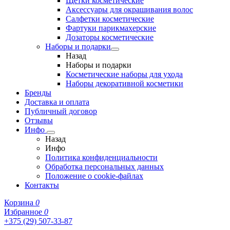
Щетки косметические
Аксессуары для окрашивания волос
Салфетки косметические
Фартуки парикмахерские
Дозаторы косметические
Наборы и подарки
Назад
Наборы и подарки
Косметические наборы для ухода
Наборы декоративной косметики
Бренды
Доставка и оплата
Публичный договор
Отзывы
Инфо
Назад
Инфо
Политика конфиденциальности
Обработка персональных данных
Положение о cookie-файлах
Контакты
Корзина
0
Избранное
0
+375 (29) 507-33-87