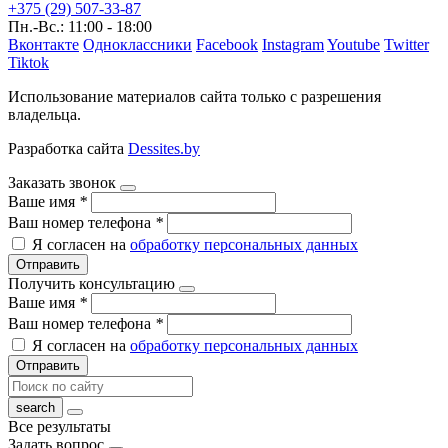
+375 (29) 507-33-87
Пн.-Вс.: 11:00 - 18:00
Вконтакте
Одноклассники
Facebook
Instagram
Youtube
Twitter
Tiktok
Использование материалов сайта только с разрешения
владельца.
Разработка сайта
Dessites.by
Заказать звонок
Ваше имя
*
Ваш номер телефона
*
Я согласен на
обработку персональных данных
Отправить
Получить консультацию
Ваше имя
*
Ваш номер телефона
*
Я согласен на
обработку персональных данных
Отправить
Все результаты
Задать вопрос