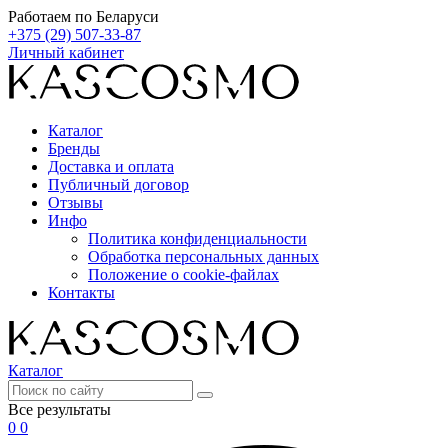
Работаем по Беларуси
+375 (29) 507-33-87
Личный кабинет
Каталог
Бренды
Доставка и оплата
Публичный договор
Отзывы
Инфо
Политика конфиденциальности
Обработка персональных данных
Положение о cookie-файлах
Контакты
Каталог
Все результаты
0
0