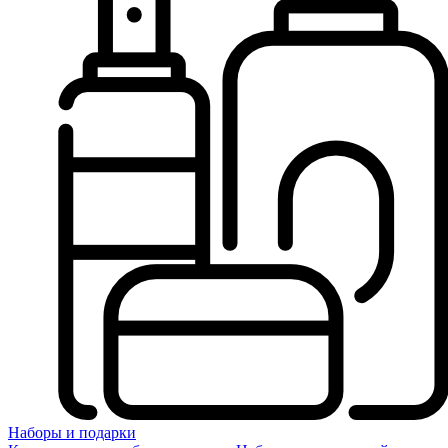
Наборы и подарки