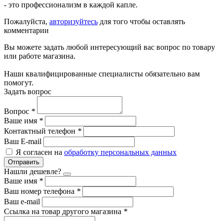
- это профессионализм в каждой капле.
Пожалуйста,
авторизуйтесь
для того чтобы оставлять
комментарии
Вы можете задать любой интересующий вас вопрос по товару
или работе магазина.
Наши квалифицированные специалисты обязательно вам
помогут.
Задать вопрос
Вопрос
*
Ваше имя
*
Контактный телефон
*
Ваш E-mail
Я согласен на
обработку персональных данных
Отправить
Нашли дешевле?
Ваше имя
*
Ваш номер телефона
*
Ваш e-mail
Ссылка на товар другого магазина
*