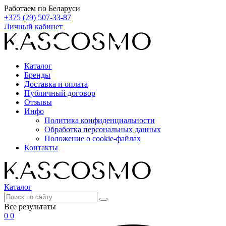
Работаем по Беларуси
+375 (29) 507-33-87
Личный кабинет
Каталог
Бренды
Доставка и оплата
Публичный договор
Отзывы
Инфо
Политика конфиденциальности
Обработка персональных данных
Положение о cookie-файлах
Контакты
Каталог
Все результаты
0
0