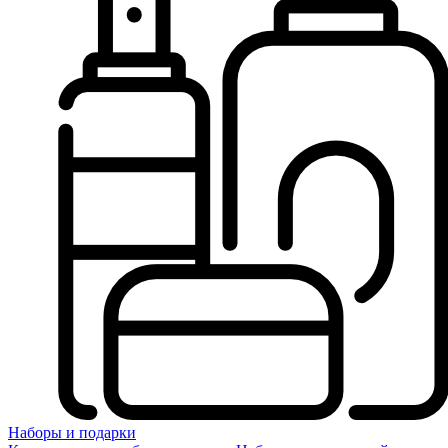
Наборы и подарки