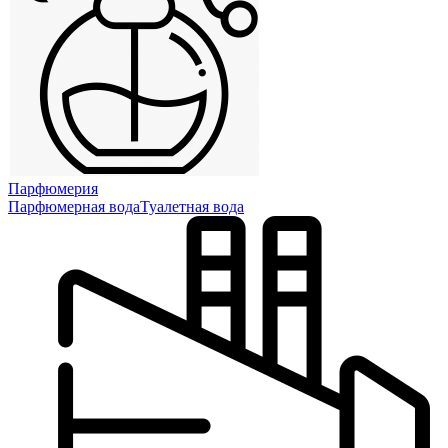
Парфюмерия
Парфюмерная вода
Туалетная вода