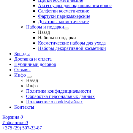
Щетки косметические
Аксессуары для окрашивания волос
Салфетки косметические
Фартуки парикмахерские
Дозаторы косметические
Наборы и подарки
Назад
Наборы и подарки
Косметические наборы для ухода
Наборы декоративной косметики
Бренды
Доставка и оплата
Публичный договор
Отзывы
Инфо
Назад
Инфо
Политика конфиденциальности
Обработка персональных данных
Положение о cookie-файлах
Контакты
Корзина
0
Избранное
0
+375 (29) 507-33-87