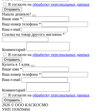
Я согласен на
обработку персональных данных
Отправить
Нашли дешевле?
Ваше имя
*
Ваш номер телефона
*
Ваш e-mail
Ссылка на товар другого магазина
*
Комментарий
Я согласен на
обработку персональных данных
Отправить
Купить в 1 клик
Ваше имя
*
Ваш номер телефона
*
Ваш e-mail
Комментарий
Я согласен на
обработку персональных данных
Отправить
2026 © ООО КАСКОСМО
УНП 193659404