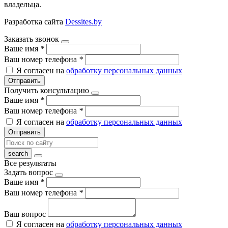
владельца.
Разработка сайта
Dessites.by
Заказать звонок
Ваше имя
*
Ваш номер телефона
*
Я согласен на
обработку персональных данных
Отправить
Получить консультацию
Ваше имя
*
Ваш номер телефона
*
Я согласен на
обработку персональных данных
Отправить
Все результаты
Задать вопрос
Ваше имя
*
Ваш номер телефона
*
Ваш вопрос
Я согласен на
обработку персональных данных