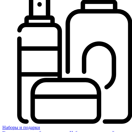
Наборы и подарки