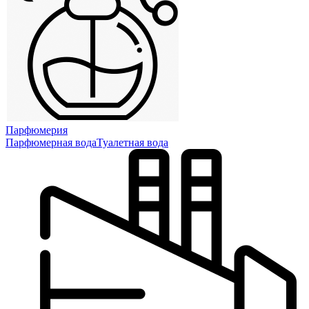
Парфюмерия
Парфюмерная вода
Туалетная вода