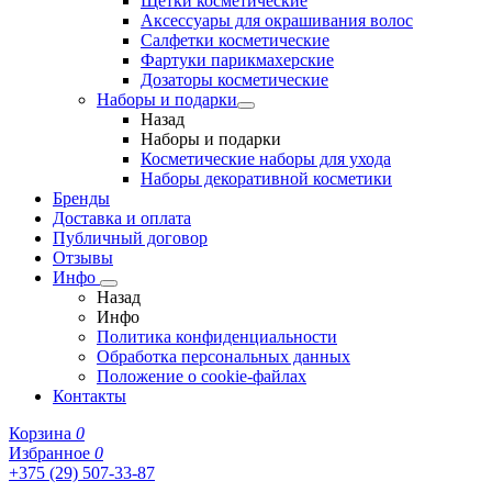
Щетки косметические
Аксессуары для окрашивания волос
Салфетки косметические
Фартуки парикмахерские
Дозаторы косметические
Наборы и подарки
Назад
Наборы и подарки
Косметические наборы для ухода
Наборы декоративной косметики
Бренды
Доставка и оплата
Публичный договор
Отзывы
Инфо
Назад
Инфо
Политика конфиденциальности
Обработка персональных данных
Положение о cookie-файлах
Контакты
Корзина
0
Избранное
0
+375 (29) 507-33-87