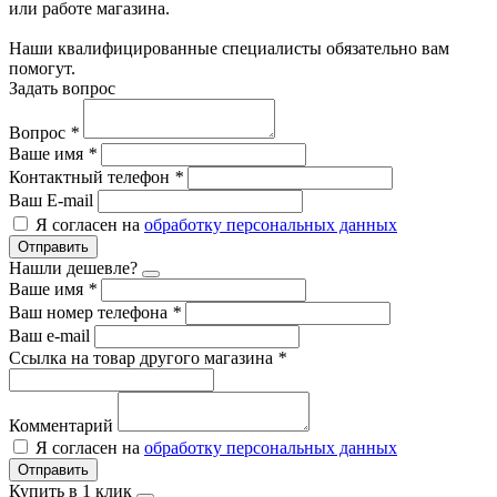
или работе магазина.
Наши квалифицированные специалисты обязательно вам
помогут.
Задать вопрос
Вопрос
*
Ваше имя
*
Контактный телефон
*
Ваш E-mail
Я согласен на
обработку персональных данных
Отправить
Нашли дешевле?
Ваше имя
*
Ваш номер телефона
*
Ваш e-mail
Ссылка на товар другого магазина
*
Комментарий
Я согласен на
обработку персональных данных
Отправить
Купить в 1 клик