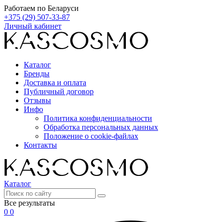
Работаем по Беларуси
+375 (29) 507-33-87
Личный кабинет
Каталог
Бренды
Доставка и оплата
Публичный договор
Отзывы
Инфо
Политика конфиденциальности
Обработка персональных данных
Положение о cookie-файлах
Контакты
Каталог
Все результаты
0
0