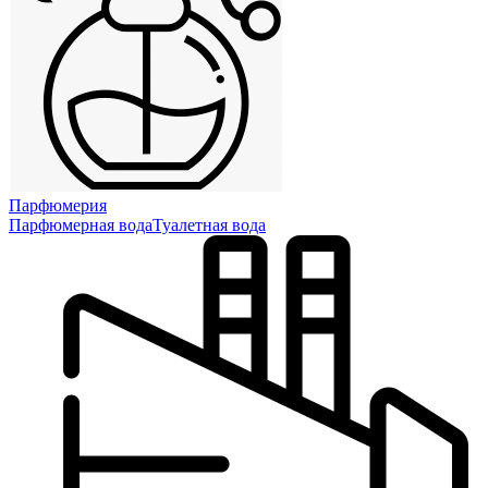
Парфюмерия
Парфюмерная вода
Туалетная вода