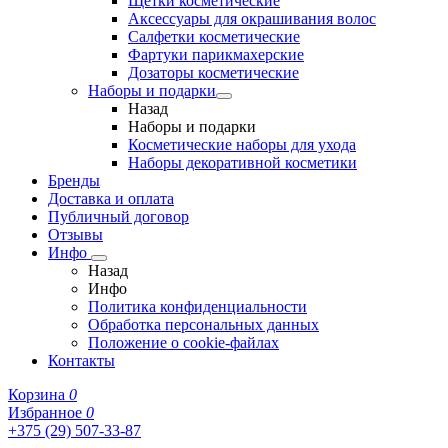
Щетки косметические
Аксессуары для окрашивания волос
Салфетки косметические
Фартуки парикмахерские
Дозаторы косметические
Наборы и подарки
Назад
Наборы и подарки
Косметические наборы для ухода
Наборы декоративной косметики
Бренды
Доставка и оплата
Публичный договор
Отзывы
Инфо
Назад
Инфо
Политика конфиденциальности
Обработка персональных данных
Положение о cookie-файлах
Контакты
Корзина
0
Избранное
0
+375 (29) 507-33-87