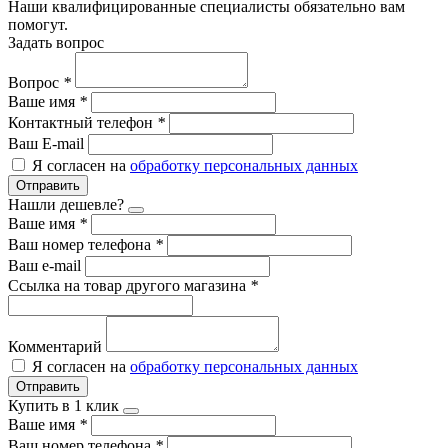
Наши квалифицированные специалисты обязательно вам
помогут.
Задать вопрос
Вопрос
*
Ваше имя
*
Контактный телефон
*
Ваш E-mail
Я согласен на
обработку персональных данных
Отправить
Нашли дешевле?
Ваше имя
*
Ваш номер телефона
*
Ваш e-mail
Ссылка на товар другого магазина
*
Комментарий
Я согласен на
обработку персональных данных
Отправить
Купить в 1 клик
Ваше имя
*
Ваш номер телефона
*