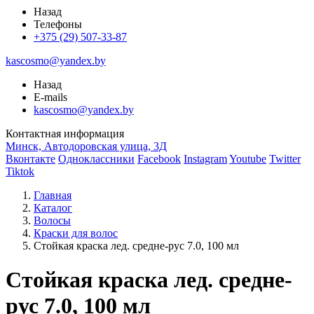
Назад
Телефоны
+375 (29) 507-33-87
kascosmo@yandex.by
Назад
E-mails
kascosmo@yandex.by
Контактная информация
Минск, Автодоровская улица, 3Д
Вконтакте
Одноклассники
Facebook
Instagram
Youtube
Twitter
Tiktok
Главная
Каталог
Волосы
Краски для волос
Стойкая краска лед. средне-рус 7.0, 100 мл
Стойкая краска лед. средне-
рус 7.0, 100 мл