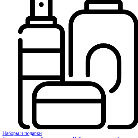
Наборы и подарки