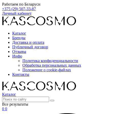
Работаем по Беларуси
+375 (29) 507-33-87
Личный кабинет
Каталог
Бренды
Доставка и оплата
Публичный договор
Отзывы
Инфо
Политика конфиденциальности
Обработка персональных данных
Положение о cookie-файлах
Контакты
Каталог
Все результаты
0
0