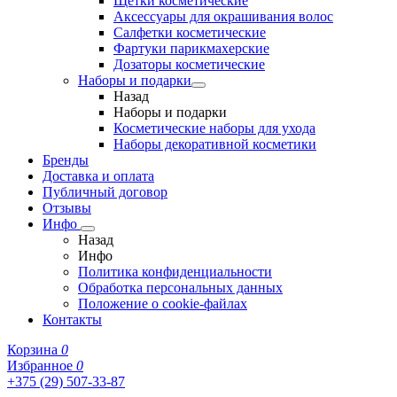
Щетки косметические
Аксессуары для окрашивания волос
Салфетки косметические
Фартуки парикмахерские
Дозаторы косметические
Наборы и подарки
Назад
Наборы и подарки
Косметические наборы для ухода
Наборы декоративной косметики
Бренды
Доставка и оплата
Публичный договор
Отзывы
Инфо
Назад
Инфо
Политика конфиденциальности
Обработка персональных данных
Положение о cookie-файлах
Контакты
Корзина
0
Избранное
0
+375 (29) 507-33-87