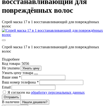
восстанавливающий для
повреждённых волос
Спрей маска 17 в 1 восстанавливающий для повреждённых
волос
Спрей маска 17 в 1 восстанавливающий для повреждённых
волос
Подробнее
Код товара: 5056
Не указана
Узнать цену
Узнать цену товара
Ваше имя
*
Ваш номер телефона
*
Email
Я согласен на
обработку персональных данных
Отправить
В наличии
Нашли дешевле?