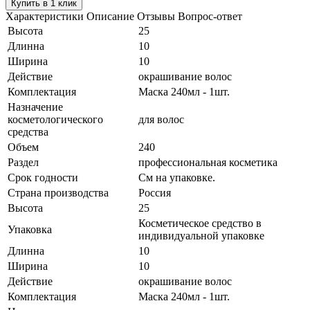
Купить в 1 клик
Характеристики
Описание
Отзывы
Вопрос-ответ
Высота
25
Длинна
10
Ширина
10
Действие
окрашивание волос
Комплектация
Маска 240мл - 1шт.
Назначение
косметологического
для волос
средства
Объем
240
Раздел
профессиональная косметика
Срок годности
См на упаковке.
Страна производства
Россия
Высота
25
Косметическое средство в
Упаковка
индивидуальной упаковке
Длинна
10
Ширина
10
Действие
окрашивание волос
Комплектация
Маска 240мл - 1шт.