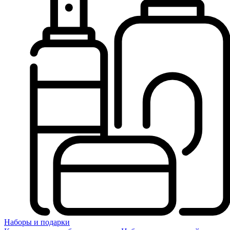
Наборы и подарки