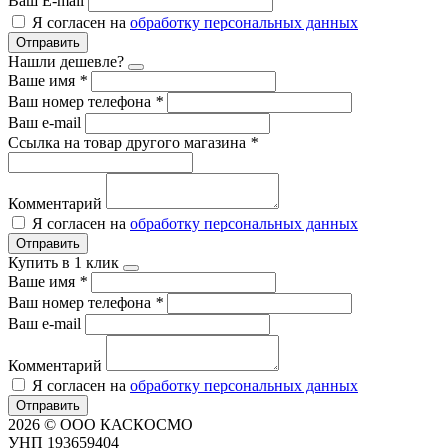
Ваш E-mail
Я согласен на
обработку персональных данных
Отправить
Нашли дешевле?
Ваше имя
*
Ваш номер телефона
*
Ваш e-mail
Ссылка на товар другого магазина
*
Комментарий
Я согласен на
обработку персональных данных
Отправить
Купить в 1 клик
Ваше имя
*
Ваш номер телефона
*
Ваш e-mail
Комментарий
Я согласен на
обработку персональных данных
Отправить
2026 © ООО КАСКОСМО
УНП 193659404