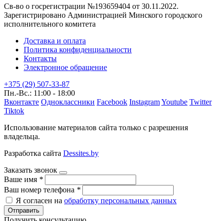
Св-во о госрегистрации №193659404 от 30.11.2022.
Зарегистрировано Администрацией Минского городского
исполнительного комитета
Доставка и оплата
Политика конфиденциальности
Контакты
Электронное обращение
+375 (29) 507-33-87
Пн.-Вс.: 11:00 - 18:00
Вконтакте
Одноклассники
Facebook
Instagram
Youtube
Twitter
Tiktok
Использование материалов сайта только с разрешения
владельца.
Разработка сайта
Dessites.by
Заказать звонок
Ваше имя
*
Ваш номер телефона
*
Я согласен на
обработку персональных данных
Отправить
Получить консультацию