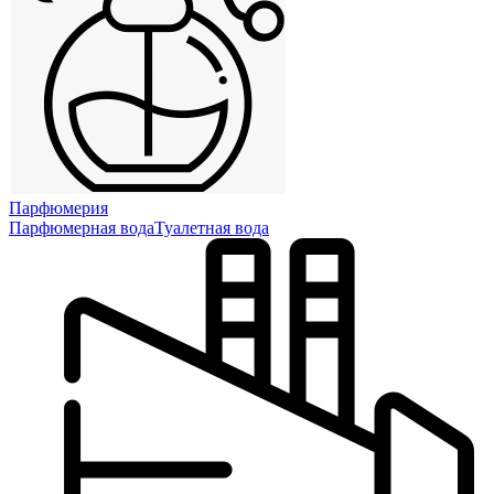
Парфюмерия
Парфюмерная вода
Туалетная вода