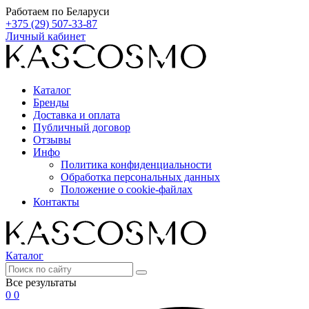
Работаем по Беларуси
+375 (29) 507-33-87
Личный кабинет
Каталог
Бренды
Доставка и оплата
Публичный договор
Отзывы
Инфо
Политика конфиденциальности
Обработка персональных данных
Положение о cookie-файлах
Контакты
Каталог
Все результаты
0
0