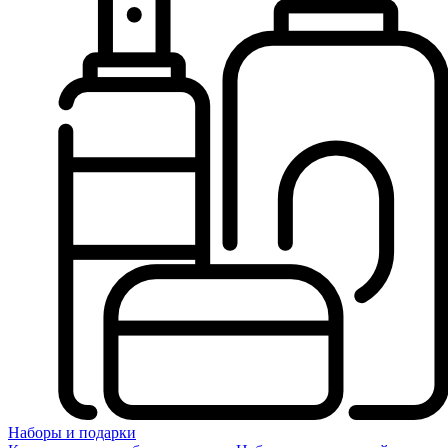
Наборы и подарки