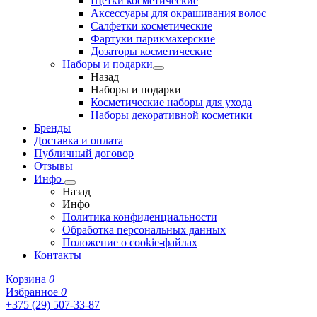
Щетки косметические
Аксессуары для окрашивания волос
Салфетки косметические
Фартуки парикмахерские
Дозаторы косметические
Наборы и подарки
Назад
Наборы и подарки
Косметические наборы для ухода
Наборы декоративной косметики
Бренды
Доставка и оплата
Публичный договор
Отзывы
Инфо
Назад
Инфо
Политика конфиденциальности
Обработка персональных данных
Положение о cookie-файлах
Контакты
Корзина
0
Избранное
0
+375 (29) 507-33-87