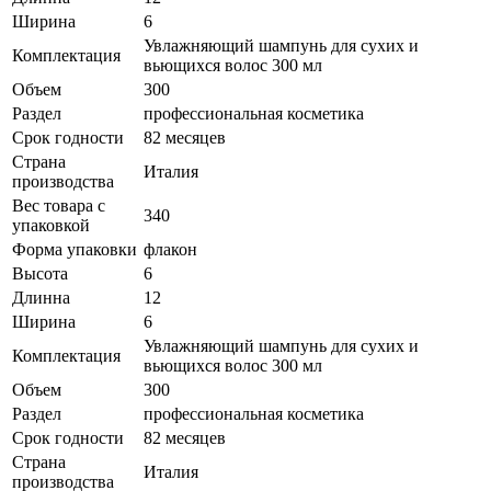
Ширина
6
Увлажняющий шампунь для сухих и
Комплектация
вьющихся волос 300 мл
Объем
300
Раздел
профессиональная косметика
Срок годности
82 месяцев
Страна
Италия
производства
Вес товара с
340
упаковкой
Форма упаковки
флакон
Высота
6
Длинна
12
Ширина
6
Увлажняющий шампунь для сухих и
Комплектация
вьющихся волос 300 мл
Объем
300
Раздел
профессиональная косметика
Срок годности
82 месяцев
Страна
Италия
производства