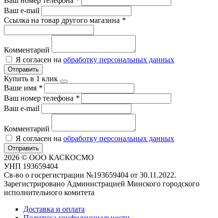
Ваш номер телефона
*
Ваш e-mail
Ссылка на товар другого магазина
*
Комментарий
Я согласен на
обработку персональных данных
Отправить
Купить в 1 клик
Ваше имя
*
Ваш номер телефона
*
Ваш e-mail
Комментарий
Я согласен на
обработку персональных данных
Отправить
2026 © ООО КАСКОСМО
УНП 193659404
Св-во о госрегистрации №193659404 от 30.11.2022.
Зарегистрировано Администрацией Минского городского
исполнительного комитета
Доставка и оплата
Политика конфиденциальности