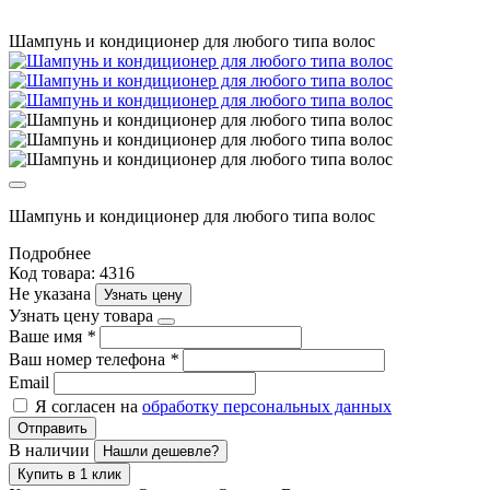
Шампунь и кондиционер для любого типа волос
Шампунь и кондиционер для любого типа волос
Подробнее
Код товара: 4316
Не указана
Узнать цену
Узнать цену товара
Ваше имя
*
Ваш номер телефона
*
Email
Я согласен на
обработку персональных данных
Отправить
В наличии
Нашли дешевле?
Купить в 1 клик