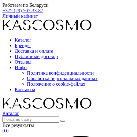
Работаем по Беларуси
+375 (29) 507-33-87
Личный кабинет
Каталог
Бренды
Доставка и оплата
Публичный договор
Отзывы
Инфо
Политика конфиденциальности
Обработка персональных данных
Положение о cookie-файлах
Контакты
Каталог
Все результаты
0
0