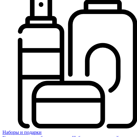
Наборы и подарки