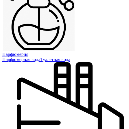
Парфюмерия
Парфюмерная вода
Туалетная вода