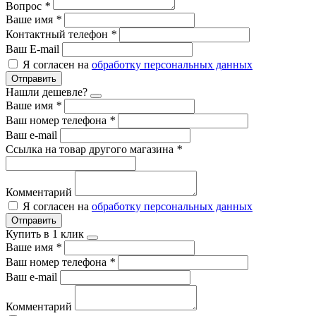
Вопрос
*
Ваше имя
*
Контактный телефон
*
Ваш E-mail
Я согласен на
обработку персональных данных
Отправить
Нашли дешевле?
Ваше имя
*
Ваш номер телефона
*
Ваш e-mail
Ссылка на товар другого магазина
*
Комментарий
Я согласен на
обработку персональных данных
Отправить
Купить в 1 клик
Ваше имя
*
Ваш номер телефона
*
Ваш e-mail
Комментарий