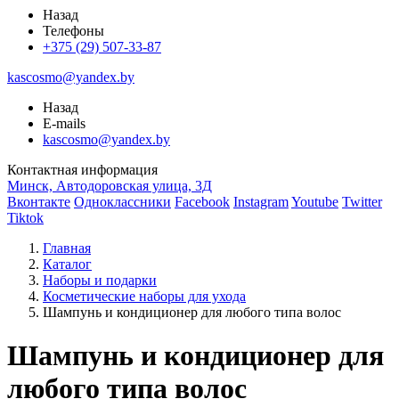
Назад
Телефоны
+375 (29) 507-33-87
kascosmo@yandex.by
Назад
E-mails
kascosmo@yandex.by
Контактная информация
Минск, Автодоровская улица, 3Д
Вконтакте
Одноклассники
Facebook
Instagram
Youtube
Twitter
Tiktok
Главная
Каталог
Наборы и подарки
Косметические наборы для ухода
Шампунь и кондиционер для любого типа волос
Шампунь и кондиционер для
любого типа волос