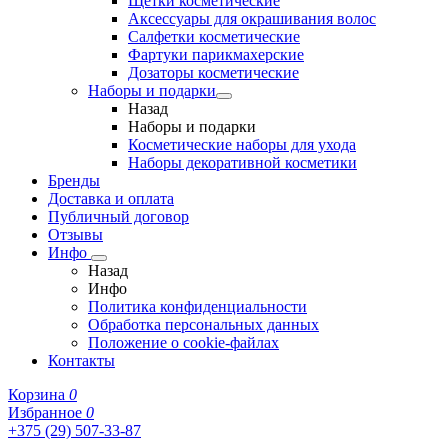
Щетки косметические
Аксессуары для окрашивания волос
Салфетки косметические
Фартуки парикмахерские
Дозаторы косметические
Наборы и подарки
Назад
Наборы и подарки
Косметические наборы для ухода
Наборы декоративной косметики
Бренды
Доставка и оплата
Публичный договор
Отзывы
Инфо
Назад
Инфо
Политика конфиденциальности
Обработка персональных данных
Положение о cookie-файлах
Контакты
Корзина
0
Избранное
0
+375 (29) 507-33-87