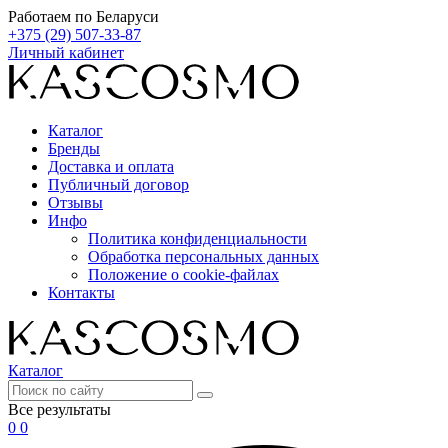
Работаем по Беларуси
+375 (29) 507-33-87
Личный кабинет
Каталог
Бренды
Доставка и оплата
Публичный договор
Отзывы
Инфо
Политика конфиденциальности
Обработка персональных данных
Положение о cookie-файлах
Контакты
Каталог
Все результаты
0
0