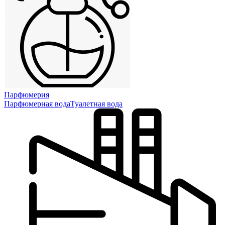
Парфюмерия
Парфюмерная вода
Туалетная вода