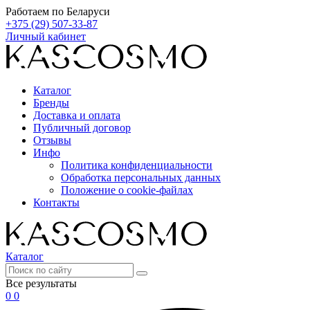
Работаем по Беларуси
+375 (29) 507-33-87
Личный кабинет
Каталог
Бренды
Доставка и оплата
Публичный договор
Отзывы
Инфо
Политика конфиденциальности
Обработка персональных данных
Положение о cookie-файлах
Контакты
Каталог
Все результаты
0
0