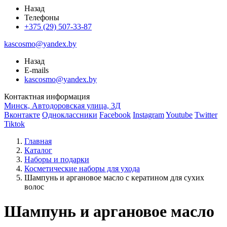
Назад
Телефоны
+375 (29) 507-33-87
kascosmo@yandex.by
Назад
E-mails
kascosmo@yandex.by
Контактная информация
Минск, Автодоровская улица, 3Д
Вконтакте
Одноклассники
Facebook
Instagram
Youtube
Twitter
Tiktok
Главная
Каталог
Наборы и подарки
Косметические наборы для ухода
Шампунь и аргановое масло с кератином для сухих
волос
Шампунь и аргановое масло