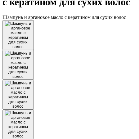
с кератином для сухих волос
Шампунь и аргановое масло с кератином для сухих волос