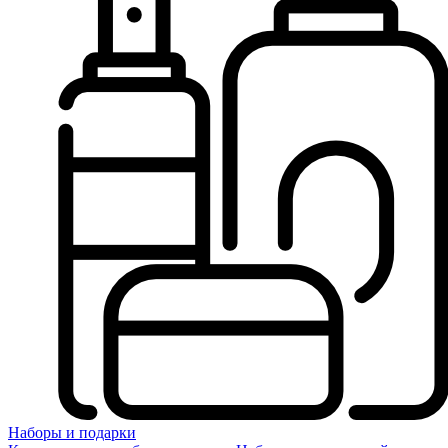
Наборы и подарки