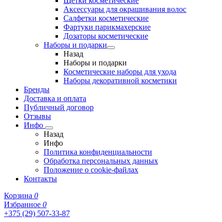
Щетки косметические
Аксессуары для окрашивания волос
Салфетки косметические
Фартуки парикмахерские
Дозаторы косметические
Наборы и подарки
Назад
Наборы и подарки
Косметические наборы для ухода
Наборы декоративной косметики
Бренды
Доставка и оплата
Публичный договор
Отзывы
Инфо
Назад
Инфо
Политика конфиденциальности
Обработка персональных данных
Положение о cookie-файлах
Контакты
Корзина
0
Избранное
0
+375 (29) 507-33-87