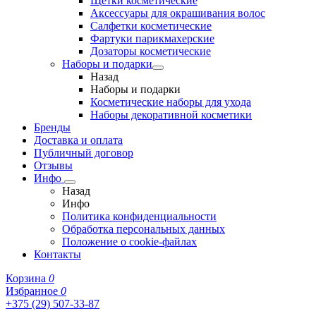
Щетки косметические
Аксессуары для окрашивания волос
Салфетки косметические
Фартуки парикмахерские
Дозаторы косметические
Наборы и подарки
Назад
Наборы и подарки
Косметические наборы для ухода
Наборы декоративной косметики
Бренды
Доставка и оплата
Публичный договор
Отзывы
Инфо
Назад
Инфо
Политика конфиденциальности
Обработка персональных данных
Положение о cookie-файлах
Контакты
Корзина
0
Избранное
0
+375 (29) 507-33-87