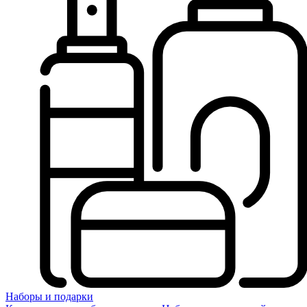
Наборы и подарки