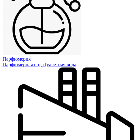
Парфюмерия
Парфюмерная вода
Туалетная вода