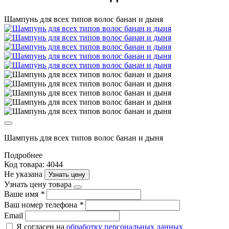
Шампунь для всех типов волос банан и дыня
Шампунь для всех типов волос банан и дыня
Подробнее
Код товара: 4044
Не указана
Узнать цену
Узнать цену товара
Ваше имя
*
Ваш номер телефона
*
Email
Я согласен на
обработку персональных данных