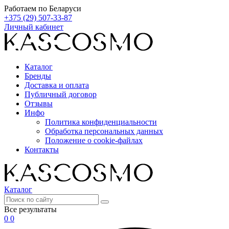
Работаем по Беларуси
+375 (29) 507-33-87
Личный кабинет
Каталог
Бренды
Доставка и оплата
Публичный договор
Отзывы
Инфо
Политика конфиденциальности
Обработка персональных данных
Положение о cookie-файлах
Контакты
Каталог
Все результаты
0
0