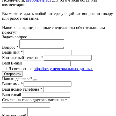
Пожалуйста,
авторизуйтесь
для того чтобы оставлять
комментарии
Вы можете задать любой интересующий вас вопрос по товару
или работе магазина.
Наши квалифицированные специалисты обязательно вам
помогут.
Задать вопрос
Вопрос
*
Ваше имя
*
Контактный телефон
*
Ваш E-mail
Я согласен на
обработку персональных данных
Отправить
Нашли дешевле?
Ваше имя
*
Ваш номер телефона
*
Ваш e-mail
Ссылка на товар другого магазина
*
Комментарий