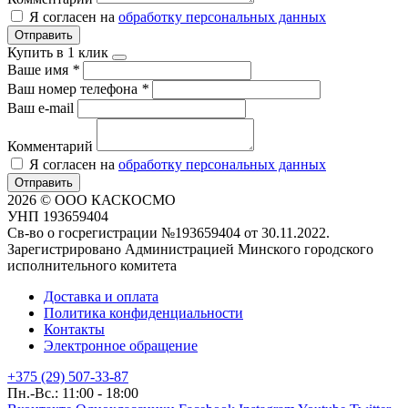
Я согласен на
обработку персональных данных
Отправить
Купить в 1 клик
Ваше имя
*
Ваш номер телефона
*
Ваш e-mail
Комментарий
Я согласен на
обработку персональных данных
Отправить
2026 © ООО КАСКОСМО
УНП 193659404
Св-во о госрегистрации №193659404 от 30.11.2022.
Зарегистрировано Администрацией Минского городского
исполнительного комитета
Доставка и оплата
Политика конфиденциальности
Контакты
Электронное обращение
+375 (29) 507-33-87
Пн.-Вс.: 11:00 - 18:00