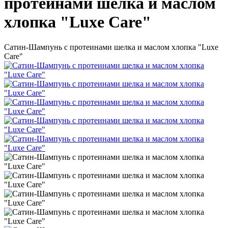
протеинами шелка и маслом
хлопка "Luxe Care"
Сатин-Шампунь с протеинами шелка и маслом хлопка "Luxe
Care"