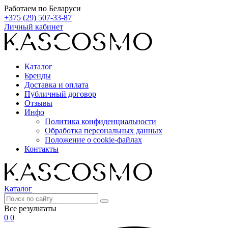
Работаем по Беларуси
+375 (29) 507-33-87
Личный кабинет
Каталог
Бренды
Доставка и оплата
Публичный договор
Отзывы
Инфо
Политика конфиденциальности
Обработка персональных данных
Положение о cookie-файлах
Контакты
Каталог
Все результаты
0
0