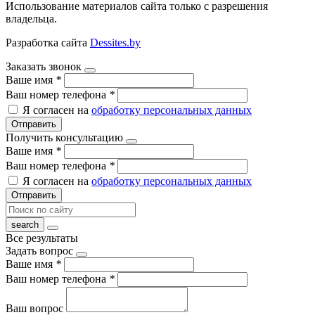
Использование материалов сайта только с разрешения
владельца.
Разработка сайта
Dessites.by
Заказать звонок
Ваше имя
*
Ваш номер телефона
*
Я согласен на
обработку персональных данных
Отправить
Получить консультацию
Ваше имя
*
Ваш номер телефона
*
Я согласен на
обработку персональных данных
Отправить
Все результаты
Задать вопрос
Ваше имя
*
Ваш номер телефона
*
Ваш вопрос