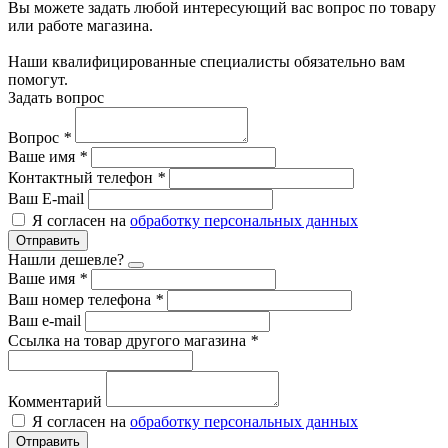
Вы можете задать любой интересующий вас вопрос по товару
или работе магазина.
Наши квалифицированные специалисты обязательно вам
помогут.
Задать вопрос
Вопрос
*
Ваше имя
*
Контактный телефон
*
Ваш E-mail
Я согласен на
обработку персональных данных
Отправить
Нашли дешевле?
Ваше имя
*
Ваш номер телефона
*
Ваш e-mail
Ссылка на товар другого магазина
*
Комментарий
Я согласен на
обработку персональных данных
Отправить