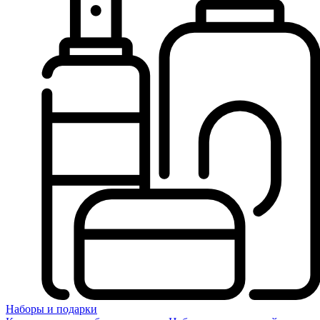
Наборы и подарки