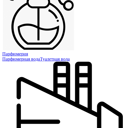
Парфюмерия
Парфюмерная вода
Туалетная вода