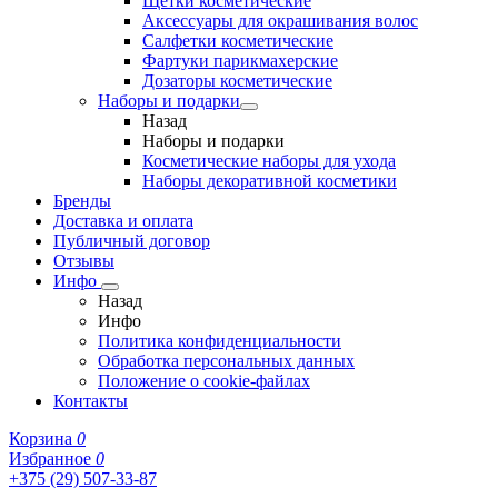
Щетки косметические
Аксессуары для окрашивания волос
Салфетки косметические
Фартуки парикмахерские
Дозаторы косметические
Наборы и подарки
Назад
Наборы и подарки
Косметические наборы для ухода
Наборы декоративной косметики
Бренды
Доставка и оплата
Публичный договор
Отзывы
Инфо
Назад
Инфо
Политика конфиденциальности
Обработка персональных данных
Положение о cookie-файлах
Контакты
Корзина
0
Избранное
0
+375 (29) 507-33-87