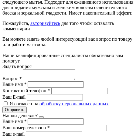
следующего мытья. Подходит для ежедневного использования
для придания мужским и женским волосам ослепительного
блеска и зеркальной гладкости. Имеет накопительный эффект.
Пожалуйста,
авторизуйтесь
для того чтобы оставлять
комментарии
Вы можете задать любой интересующий вас вопрос по товару
или работе магазина.
Наши квалифицированные специалисты обязательно вам
помогут.
Задать вопрос
Вопрос
*
Ваше имя
*
Контактный телефон
*
Ваш E-mail
Я согласен на
обработку персональных данных
Отправить
Нашли дешевле?
Ваше имя
*
Ваш номер телефона
*
Ваш e-mail