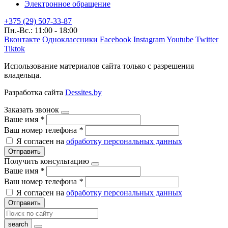
Электронное обращение
+375 (29) 507-33-87
Пн.-Вс.: 11:00 - 18:00
Вконтакте
Одноклассники
Facebook
Instagram
Youtube
Twitter
Tiktok
Использование материалов сайта только с разрешения
владельца.
Разработка сайта
Dessites.by
Заказать звонок
Ваше имя
*
Ваш номер телефона
*
Я согласен на
обработку персональных данных
Отправить
Получить консультацию
Ваше имя
*
Ваш номер телефона
*
Я согласен на
обработку персональных данных
Отправить