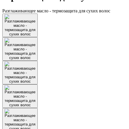
Разглаживающее масло - термозащита для сухих волос