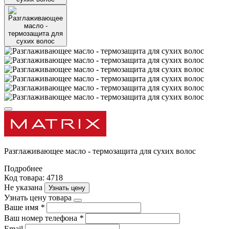
Разглаживающее масло - термозащита для сухих волос
Подробнее
Код товара: 4718
Не указана
Узнать цену
Узнать цену товара
Ваше имя
*
Ваш номер телефона
*
Email