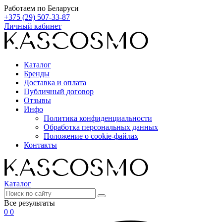
Работаем по Беларуси
+375 (29) 507-33-87
Личный кабинет
Каталог
Бренды
Доставка и оплата
Публичный договор
Отзывы
Инфо
Политика конфиденциальности
Обработка персональных данных
Положение о cookie-файлах
Контакты
Каталог
Все результаты
0
0