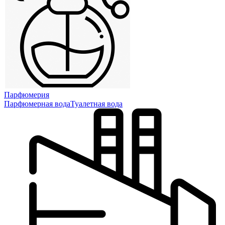
Парфюмерия
Парфюмерная вода
Туалетная вода