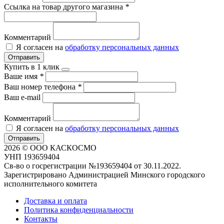
Ссылка на товар другого магазина
*
Комментарий
Я согласен на
обработку персональных данных
Отправить
Купить в 1 клик
Ваше имя
*
Ваш номер телефона
*
Ваш e-mail
Комментарий
Я согласен на
обработку персональных данных
Отправить
2026 © ООО КАСКОСМО
УНП 193659404
Св-во о госрегистрации №193659404 от 30.11.2022.
Зарегистрировано Администрацией Минского городского
исполнительного комитета
Доставка и оплата
Политика конфиденциальности
Контакты