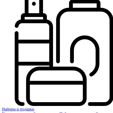
Наборы и подарки