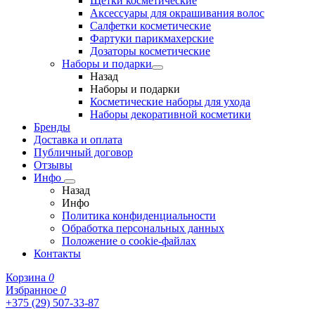
Щетки косметические
Аксессуары для окрашивания волос
Салфетки косметические
Фартуки парикмахерские
Дозаторы косметические
Наборы и подарки
Назад
Наборы и подарки
Косметические наборы для ухода
Наборы декоративной косметики
Бренды
Доставка и оплата
Публичный договор
Отзывы
Инфо
Назад
Инфо
Политика конфиденциальности
Обработка персональных данных
Положение о cookie-файлах
Контакты
Корзина
0
Избранное
0
+375 (29) 507-33-87