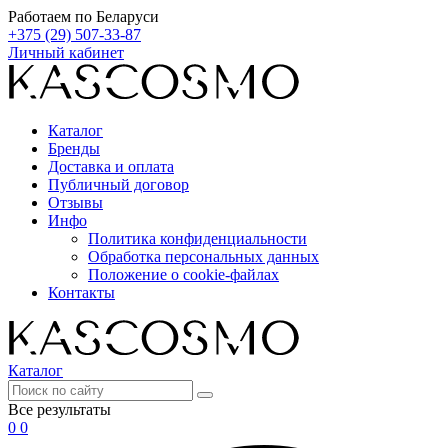
Работаем по Беларуси
+375 (29) 507-33-87
Личный кабинет
Каталог
Бренды
Доставка и оплата
Публичный договор
Отзывы
Инфо
Политика конфиденциальности
Обработка персональных данных
Положение о cookie-файлах
Контакты
Каталог
Все результаты
0
0