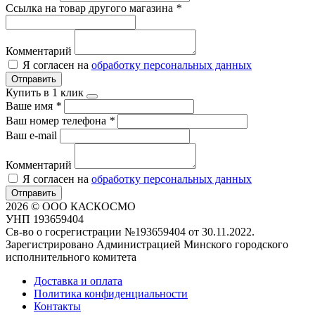
Ссылка на товар другого магазина
*
Комментарий
Я согласен на
обработку персональных данных
Отправить
Купить в 1 клик
Ваше имя
*
Ваш номер телефона
*
Ваш e-mail
Комментарий
Я согласен на
обработку персональных данных
Отправить
2026 © ООО КАСКОСМО
УНП 193659404
Св-во о госрегистрации №193659404 от 30.11.2022.
Зарегистрировано Администрацией Минского городского
исполнительного комитета
Доставка и оплата
Политика конфиденциальности
Контакты