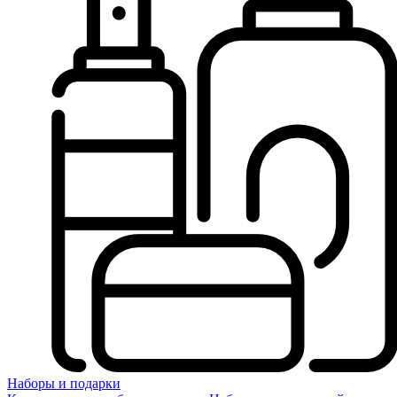
Наборы и подарки