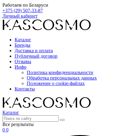
Работаем по Беларуси
+375 (29) 507-33-87
Личный кабинет
Каталог
Бренды
Доставка и оплата
Публичный договор
Отзывы
Инфо
Политика конфиденциальности
Обработка персональных данных
Положение о cookie-файлах
Контакты
Каталог
Все результаты
0
0