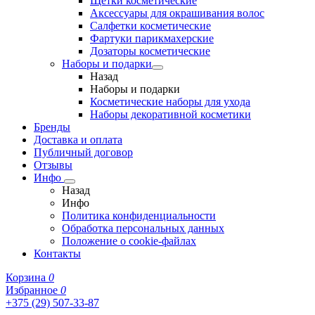
Щетки косметические
Аксессуары для окрашивания волос
Салфетки косметические
Фартуки парикмахерские
Дозаторы косметические
Наборы и подарки
Назад
Наборы и подарки
Косметические наборы для ухода
Наборы декоративной косметики
Бренды
Доставка и оплата
Публичный договор
Отзывы
Инфо
Назад
Инфо
Политика конфиденциальности
Обработка персональных данных
Положение о cookie-файлах
Контакты
Корзина
0
Избранное
0
+375 (29) 507-33-87