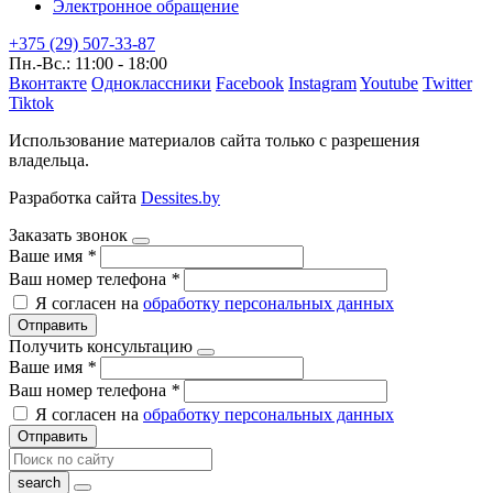
Электронное обращение
+375 (29) 507-33-87
Пн.-Вс.: 11:00 - 18:00
Вконтакте
Одноклассники
Facebook
Instagram
Youtube
Twitter
Tiktok
Использование материалов сайта только с разрешения
владельца.
Разработка сайта
Dessites.by
Заказать звонок
Ваше имя
*
Ваш номер телефона
*
Я согласен на
обработку персональных данных
Отправить
Получить консультацию
Ваше имя
*
Ваш номер телефона
*
Я согласен на
обработку персональных данных
Отправить