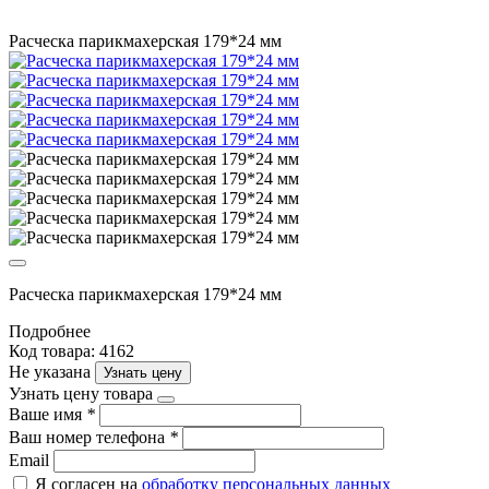
Расческа парикмахерская 179*24 мм
Расческа парикмахерская 179*24 мм
Подробнее
Код товара: 4162
Не указана
Узнать цену
Узнать цену товара
Ваше имя
*
Ваш номер телефона
*
Email
Я согласен на
обработку персональных данных