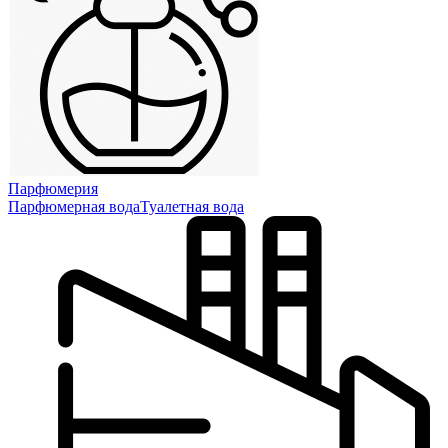
Парфюмерия
Парфюмерная вода
Туалетная вода