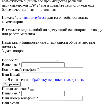
возможность оценить все преимущества расчёски
парикмахерской 179*24 мм и сделайте свои стрижки ещё
более качественными и стильными.
Пожалуйста,
авторизуйтесь
для того чтобы оставлять
комментарии
Вы можете задать любой интересующий вас вопрос по товару
или работе магазина.
Наши квалифицированные специалисты обязательно вам
помогут.
Задать вопрос
Вопрос
*
Ваше имя
*
Контактный телефон
*
Ваш E-mail
Я согласен на
обработку персональных данных
Отправить
Нашли дешевле?
Ваше имя
*
Ваш номер телефона
*
Ваш e-mail