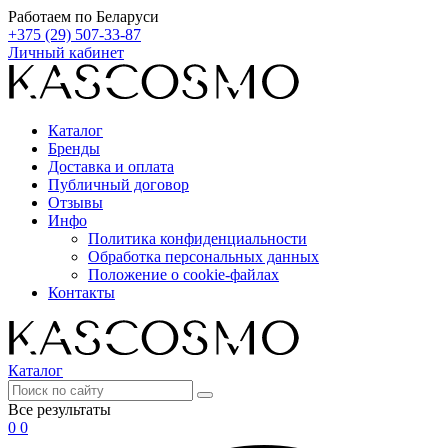
Работаем по Беларуси
+375 (29) 507-33-87
Личный кабинет
Каталог
Бренды
Доставка и оплата
Публичный договор
Отзывы
Инфо
Политика конфиденциальности
Обработка персональных данных
Положение о cookie-файлах
Контакты
Каталог
Все результаты
0
0