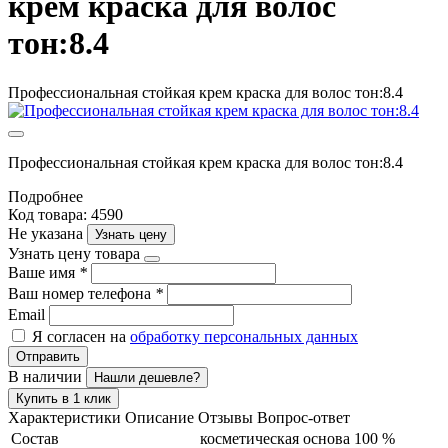
крем краска для волос
тон:8.4
Профессиональная стойкая крем краска для волос тон:8.4
Профессиональная стойкая крем краска для волос тон:8.4
Подробнее
Код товара: 4590
Не указана
Узнать цену
Узнать цену товара
Ваше имя
*
Ваш номер телефона
*
Email
Я согласен на
обработку персональных данных
Отправить
В наличии
Нашли дешевле?
Купить в 1 клик
Характеристики
Описание
Отзывы
Вопрос-ответ
Состав
косметическая основа 100 %