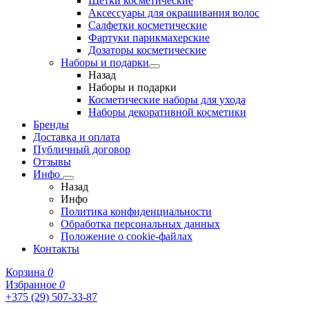
Щетки косметические
Аксессуары для окрашивания волос
Салфетки косметические
Фартуки парикмахерские
Дозаторы косметические
Наборы и подарки
Назад
Наборы и подарки
Косметические наборы для ухода
Наборы декоративной косметики
Бренды
Доставка и оплата
Публичный договор
Отзывы
Инфо
Назад
Инфо
Политика конфиденциальности
Обработка персональных данных
Положение о cookie-файлах
Контакты
Корзина
0
Избранное
0
+375 (29) 507-33-87