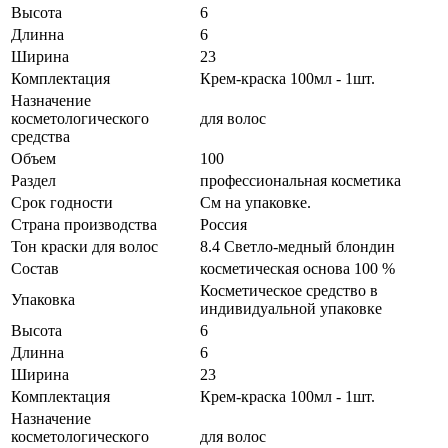
Высота
6
Длинна
6
Ширина
23
Комплектация
Крем-краска 100мл - 1шт.
Назначение
косметологического
для волос
средства
Объем
100
Раздел
профессиональная косметика
Срок годности
См на упаковке.
Страна производства
Россия
Тон краски для волос
8.4 Светло-медный блондин
Состав
косметическая основа 100 %
Косметическое средство в
Упаковка
индивидуальной упаковке
Высота
6
Длинна
6
Ширина
23
Комплектация
Крем-краска 100мл - 1шт.
Назначение
косметологического
для волос