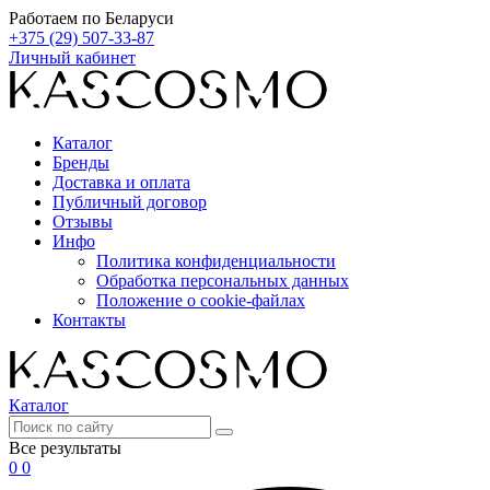
Работаем по Беларуси
+375 (29) 507-33-87
Личный кабинет
Каталог
Бренды
Доставка и оплата
Публичный договор
Отзывы
Инфо
Политика конфиденциальности
Обработка персональных данных
Положение о cookie-файлах
Контакты
Каталог
Все результаты
0
0