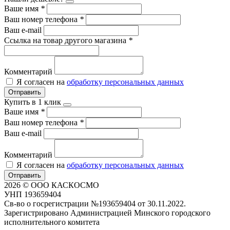
Ваше имя
*
Ваш номер телефона
*
Ваш e-mail
Ссылка на товар другого магазина
*
Комментарий
Я согласен на
обработку персональных данных
Отправить
Купить в 1 клик
Ваше имя
*
Ваш номер телефона
*
Ваш e-mail
Комментарий
Я согласен на
обработку персональных данных
Отправить
2026 © ООО КАСКОСМО
УНП 193659404
Св-во о госрегистрации №193659404 от 30.11.2022.
Зарегистрировано Администрацией Минского городского
исполнительного комитета