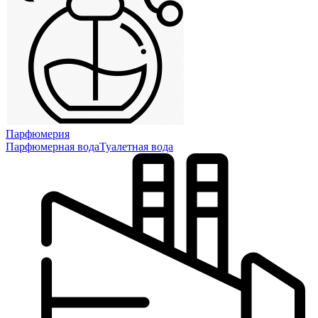
Парфюмерия
Парфюмерная вода
Туалетная вода