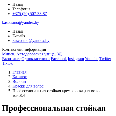
Назад
Телефоны
+375 (29) 507-33-87
kascosmo@yandex.by
Назад
E-mails
kascosmo@yandex.by
Контактная информация
Минск, Автодоровская улица, 3Д
Вконтакте
Одноклассники
Facebook
Instagram
Youtube
Twitter
Tiktok
Главная
Каталог
Волосы
Краски для волос
Профессиональная стойкая крем краска для волос
тон:8.4
Профессиональная стойкая