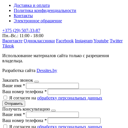
Доставка и оплата
Политика конфиденциальности
Контакты
Электронное обращение
+375 (29) 507-33-87
Пн.-Вс.: 11:00 - 18:00
Вконтакте
Одноклассники
Facebook
Instagram
Youtube
Twitter
Tiktok
Использование материалов сайта только с разрешения
владельца.
Разработка сайта
Dessites.by
Заказать звонок
Ваше имя
*
Ваш номер телефона
*
Я согласен на
обработку персональных данных
Отправить
Получить консультацию
Ваше имя
*
Ваш номер телефона
*
Я согласен на
обработку персональных данных