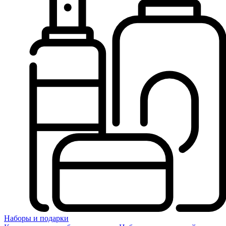
Наборы и подарки