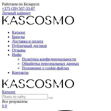
Работаем по Беларуси
+375 (29) 507-33-87
Личный кабинет
Каталог
Бренды
Доставка и оплата
Публичный договор
Отзывы
Инфо
Политика конфиденциальности
Обработка персональных данных
Положение о cookie-файлах
Контакты
Каталог
Все результаты
0
0