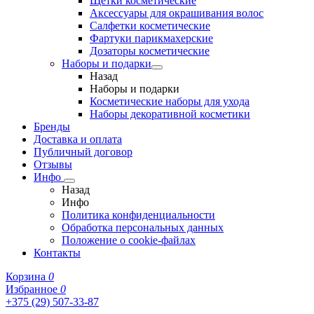
Щетки косметические
Аксессуары для окрашивания волос
Салфетки косметические
Фартуки парикмахерские
Дозаторы косметические
Наборы и подарки
Назад
Наборы и подарки
Косметические наборы для ухода
Наборы декоративной косметики
Бренды
Доставка и оплата
Публичный договор
Отзывы
Инфо
Назад
Инфо
Политика конфиденциальности
Обработка персональных данных
Положение о cookie-файлах
Контакты
Корзина
0
Избранное
0
+375 (29) 507-33-87