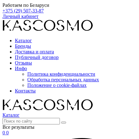
Работаем по Беларуси
+375 (29) 507-33-87
Личный кабинет
Каталог
Бренды
Доставка и оплата
Публичный договор
Отзывы
Инфо
Политика конфиденциальности
Обработка персональных данных
Положение о cookie-файлах
Контакты
Каталог
Все результаты
0
0