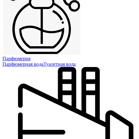
Парфюмерия
Парфюмерная вода
Туалетная вода