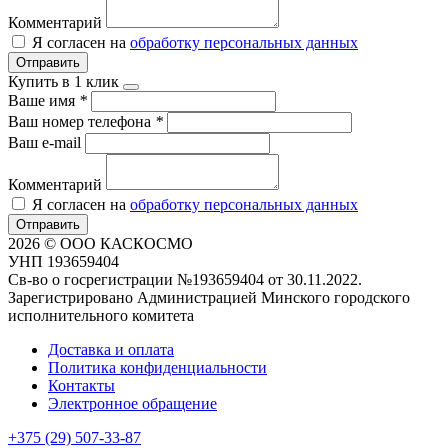
Комментарий
Я согласен на
обработку персональных данных
Отправить
Купить в 1 клик
Ваше имя
*
Ваш номер телефона
*
Ваш e-mail
Комментарий
Я согласен на
обработку персональных данных
Отправить
2026 © ООО КАСКОСМО
УНП 193659404
Св-во о госрегистрации №193659404 от 30.11.2022.
Зарегистрировано Администрацией Минского городского
исполнительного комитета
Доставка и оплата
Политика конфиденциальности
Контакты
Электронное обращение
+375 (29) 507-33-87