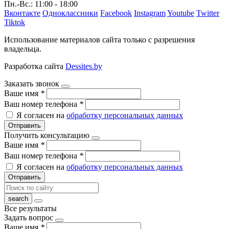
Пн.-Вс.: 11:00 - 18:00
Вконтакте
Одноклассники
Facebook
Instagram
Youtube
Twitter
Tiktok
Использование материалов сайта только с разрешения
владельца.
Разработка сайта
Dessites.by
Заказать звонок
Ваше имя
*
Ваш номер телефона
*
Я согласен на
обработку персональных данных
Отправить
Получить консультацию
Ваше имя
*
Ваш номер телефона
*
Я согласен на
обработку персональных данных
Отправить
Все результаты
Задать вопрос
Ваше имя
*