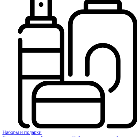
Наборы и подарки