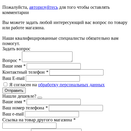
Пожалуйста,
авторизуйтесь
для того чтобы оставлять
комментарии
Вы можете задать любой интересующий вас вопрос по товару
или работе магазина.
Наши квалифицированные специалисты обязательно вам
помогут.
Задать вопрос
Вопрос
*
Ваше имя
*
Контактный телефон
*
Ваш E-mail
Я согласен на
обработку персональных данных
Отправить
Нашли дешевле?
Ваше имя
*
Ваш номер телефона
*
Ваш e-mail
Ссылка на товар другого магазина
*