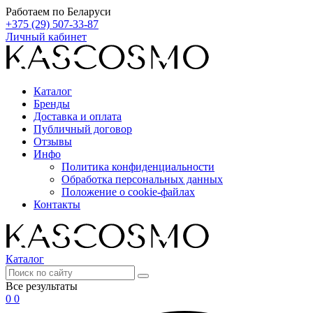
Работаем по Беларуси
+375 (29) 507-33-87
Личный кабинет
Каталог
Бренды
Доставка и оплата
Публичный договор
Отзывы
Инфо
Политика конфиденциальности
Обработка персональных данных
Положение о cookie-файлах
Контакты
Каталог
Все результаты
0
0