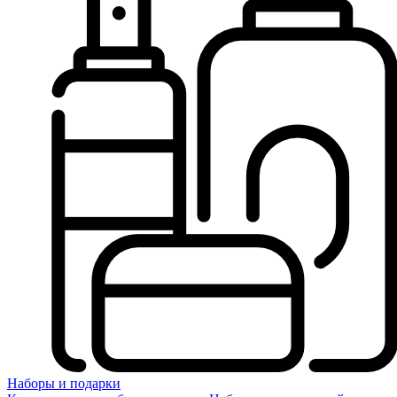
Наборы и подарки