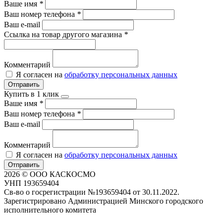
Ваше имя
*
Ваш номер телефона
*
Ваш e-mail
Ссылка на товар другого магазина
*
Комментарий
Я согласен на
обработку персональных данных
Отправить
Купить в 1 клик
Ваше имя
*
Ваш номер телефона
*
Ваш e-mail
Комментарий
Я согласен на
обработку персональных данных
Отправить
2026 © ООО КАСКОСМО
УНП 193659404
Св-во о госрегистрации №193659404 от 30.11.2022.
Зарегистрировано Администрацией Минского городского
исполнительного комитета