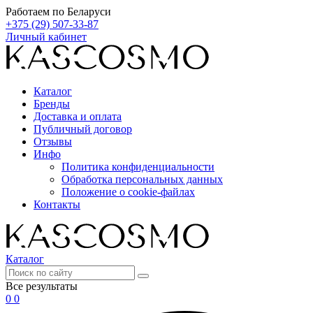
Работаем по Беларуси
+375 (29) 507-33-87
Личный кабинет
Каталог
Бренды
Доставка и оплата
Публичный договор
Отзывы
Инфо
Политика конфиденциальности
Обработка персональных данных
Положение о cookie-файлах
Контакты
Каталог
Все результаты
0
0