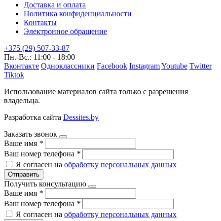
Доставка и оплата
Политика конфиденциальности
Контакты
Электронное обращение
+375 (29) 507-33-87
Пн.-Вс.: 11:00 - 18:00
Вконтакте
Одноклассники
Facebook
Instagram
Youtube
Twitter
Tiktok
Использование материалов сайта только с разрешения
владельца.
Разработка сайта
Dessites.by
Заказать звонок
Ваше имя
*
Ваш номер телефона
*
Я согласен на
обработку персональных данных
Отправить
Получить консультацию
Ваше имя
*
Ваш номер телефона
*
Я согласен на
обработку персональных данных