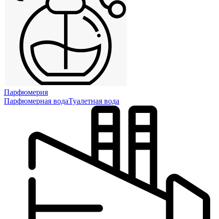
Парфюмерия
Парфюмерная вода
Туалетная вода