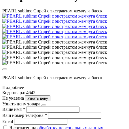
PEARL sublime Спрей с экстрактом жемчуга блеск
PEARL sublime Спрей с экстрактом жемчуга блеск
Подробнее
Код товара: 4642
Не указана
Узнать цену
Узнать цену товара
Ваше имя
*
Ваш номер телефона
*
Email
Я согласен на
обработку персональных данных