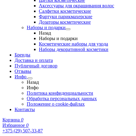
Щетки косметические
Аксессуары для окрашивания волос
Салфетки косметические
Фартуки парикмахерские
Дозаторы косметические
Наборы и подарки
Назад
Наборы и подарки
Косметические наборы для ухода
Наборы декоративной косметики
Бренды
Доставка и оплата
Публичный договор
Отзывы
Инфо
Назад
Инфо
Политика конфиденциальности
Обработка персональных данных
Положение о cookie-файлах
Контакты
Корзина
0
Избранное
0
+375 (29) 507-33-87