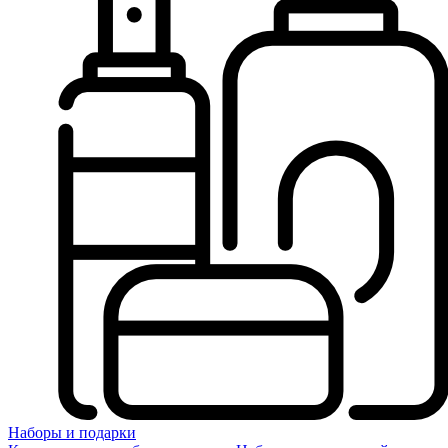
Наборы и подарки