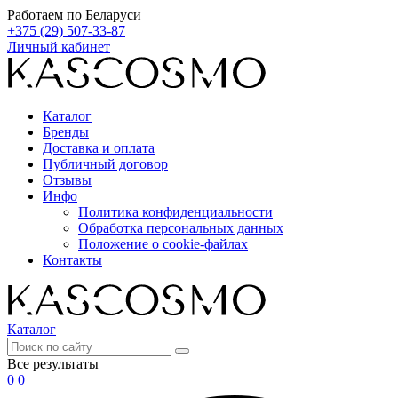
Работаем по Беларуси
+375 (29) 507-33-87
Личный кабинет
Каталог
Бренды
Доставка и оплата
Публичный договор
Отзывы
Инфо
Политика конфиденциальности
Обработка персональных данных
Положение о cookie-файлах
Контакты
Каталог
Все результаты
0
0