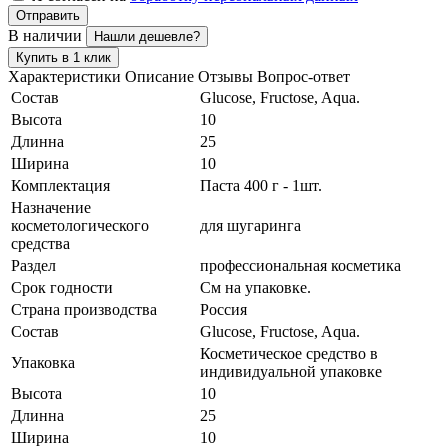
Отправить
В наличии
Нашли дешевле?
Купить в 1 клик
Характеристики
Описание
Отзывы
Вопрос-ответ
Состав
Glucose, Fructose, Aqua.
Высота
10
Длинна
25
Ширина
10
Комплектация
Паста 400 г - 1шт.
Назначение
косметологического
для шугаринга
средства
Раздел
профессиональная косметика
Срок годности
См на упаковке.
Страна производства
Россия
Состав
Glucose, Fructose, Aqua.
Косметическое средство в
Упаковка
индивидуальной упаковке
Высота
10
Длинна
25
Ширина
10