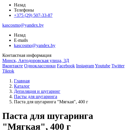
Назад
Телефоны
+375 (29) 507-33-87
kascosmo@yandex.by
Назад
E-mails
kascosmo@yandex.by
Контактная информация
Минск, Автодоровская улица, 3Д
Вконтакте
Одноклассники
Facebook
Instagram
Youtube
Twitter
Tiktok
Главная
Каталог
Депиляция и шугаринг
Пасты для шугаринга
Паста для шугаринга "Мягкая", 400 г
Паста для шугаринга
"Мягкая", 400 г