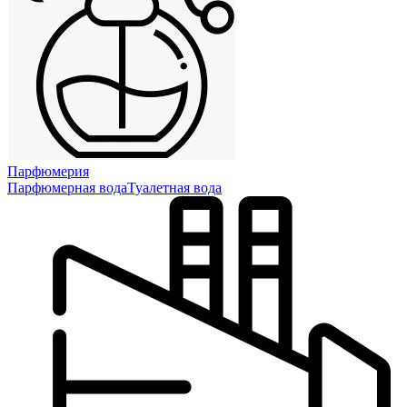
Парфюмерия
Парфюмерная вода
Туалетная вода