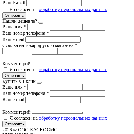
Ваш E-mail
Я согласен на
обработку персональных данных
Отправить
Нашли дешевле?
Ваше имя
*
Ваш номер телефона
*
Ваш e-mail
Ссылка на товар другого магазина
*
Комментарий
Я согласен на
обработку персональных данных
Отправить
Купить в 1 клик
Ваше имя
*
Ваш номер телефона
*
Ваш e-mail
Комментарий
Я согласен на
обработку персональных данных
Отправить
2026 © ООО КАСКОСМО