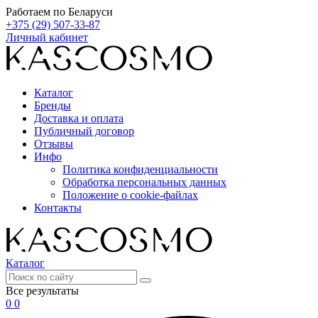
Работаем по Беларуси
+375 (29) 507-33-87
Личный кабинет
Каталог
Бренды
Доставка и оплата
Публичный договор
Отзывы
Инфо
Политика конфиденциальности
Обработка персональных данных
Положение о cookie-файлах
Контакты
Каталог
Все результаты
0
0