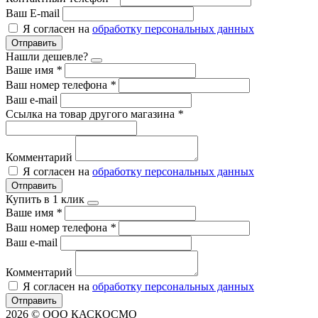
Ваш E-mail
Я согласен на
обработку персональных данных
Отправить
Нашли дешевле?
Ваше имя
*
Ваш номер телефона
*
Ваш e-mail
Ссылка на товар другого магазина
*
Комментарий
Я согласен на
обработку персональных данных
Отправить
Купить в 1 клик
Ваше имя
*
Ваш номер телефона
*
Ваш e-mail
Комментарий
Я согласен на
обработку персональных данных
Отправить
2026 © ООО КАСКОСМО