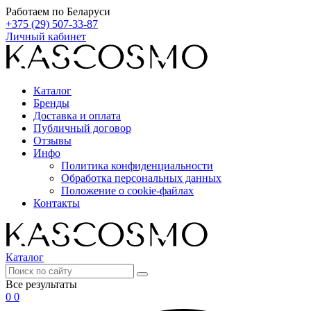
Работаем по Беларуси
+375 (29) 507-33-87
Личный кабинет
Каталог
Бренды
Доставка и оплата
Публичный договор
Отзывы
Инфо
Политика конфиденциальности
Обработка персональных данных
Положение о cookie-файлах
Контакты
Каталог
Все результаты
0
0