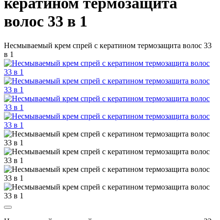
кератином термозащита
волос 33 в 1
Несмываемый крем спрей с кератином термозащита волос 33
в 1