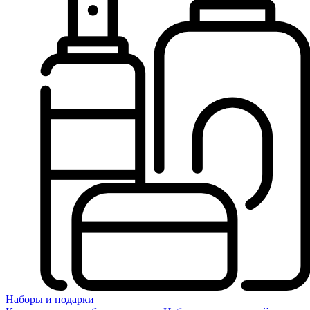
Наборы и подарки