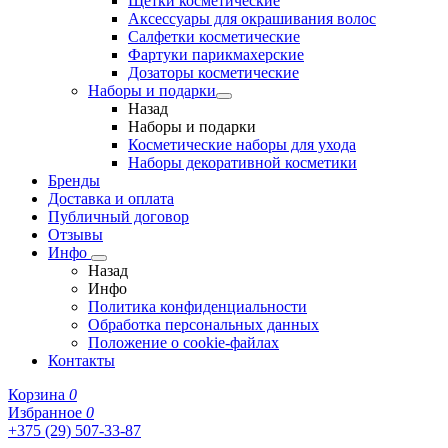
Щетки косметические
Аксессуары для окрашивания волос
Салфетки косметические
Фартуки парикмахерские
Дозаторы косметические
Наборы и подарки
Назад
Наборы и подарки
Косметические наборы для ухода
Наборы декоративной косметики
Бренды
Доставка и оплата
Публичный договор
Отзывы
Инфо
Назад
Инфо
Политика конфиденциальности
Обработка персональных данных
Положение о cookie-файлах
Контакты
Корзина
0
Избранное
0
+375 (29) 507-33-87