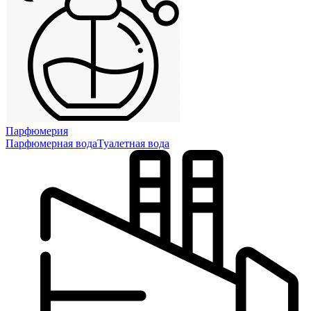
Парфюмерия
Парфюмерная вода
Туалетная вода