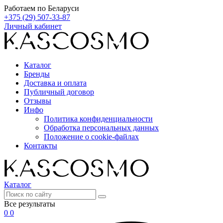
Работаем по Беларуси
+375 (29) 507-33-87
Личный кабинет
Каталог
Бренды
Доставка и оплата
Публичный договор
Отзывы
Инфо
Политика конфиденциальности
Обработка персональных данных
Положение о cookie-файлах
Контакты
Каталог
Все результаты
0
0