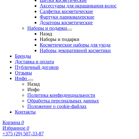
Щетки косметические
Аксессуары для окрашивания волос
Салфетки косметические
Фартуки парикмахерские
Дозаторы косметические
Наборы и подарки
Назад
Наборы и подарки
Косметические наборы для ухода
Наборы декоративной косметики
Бренды
Доставка и оплата
Публичный договор
Отзывы
Инфо
Назад
Инфо
Политика конфиденциальности
Обработка персональных данных
Положение о cookie-файлах
Контакты
Корзина
0
Избранное
0
+375 (29) 507-33-87