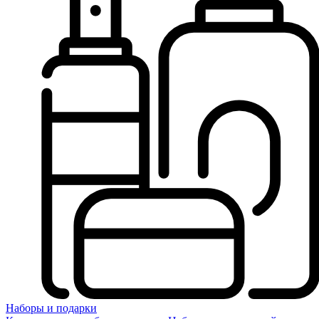
Наборы и подарки