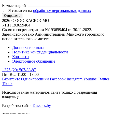
Комментарий
Я согласен на
обработку персональных данных
Отправить
2026 © ООО КАСКОСМО
УНП 193659404
Св-во о госрегистрации №193659404 от 30.11.2022.
Зарегистрировано Администрацией Минского городского
исполнительного комитета
Доставка и оплата
Политика конфиденциальности
Контакты
Электронное обращение
+375 (29) 507-33-87
Пн.-Вс.: 11:00 - 18:00
Вконтакте
Одноклассники
Facebook
Instagram
Youtube
Twitter
Tiktok
Использование материалов сайта только с разрешения
владельца.
Разработка сайта
Dessites.by