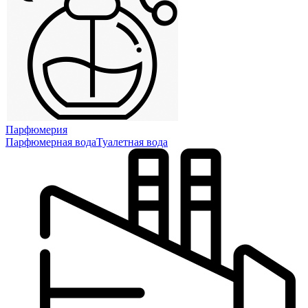
Парфюмерия
Парфюмерная вода
Туалетная вода