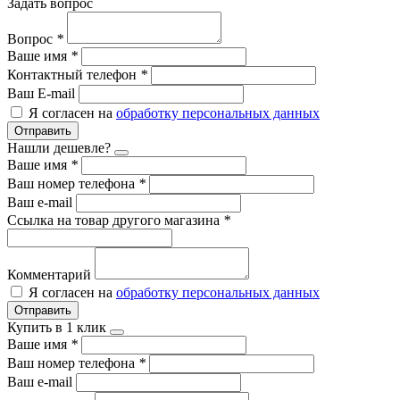
Задать вопрос
Вопрос
*
Ваше имя
*
Контактный телефон
*
Ваш E-mail
Я согласен на
обработку персональных данных
Отправить
Нашли дешевле?
Ваше имя
*
Ваш номер телефона
*
Ваш e-mail
Ссылка на товар другого магазина
*
Комментарий
Я согласен на
обработку персональных данных
Отправить
Купить в 1 клик
Ваше имя
*
Ваш номер телефона
*
Ваш e-mail