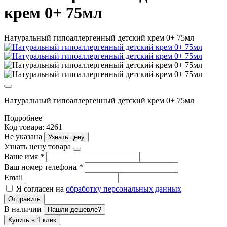
крем 0+ 75мл
Натуральный гипоаллергенный детский крем 0+ 75мл
Натуральный гипоаллергенный детский крем 0+ 75мл
Подробнее
Код товара: 4261
Не указана
Узнать цену
Узнать цену товара
Ваше имя
*
Ваш номер телефона
*
Email
Я согласен на
обработку персональных данных
Отправить
В наличии
Нашли дешевле?
Купить в 1 клик