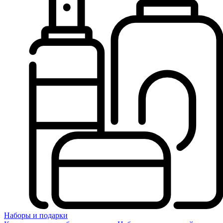
Наборы и подарки