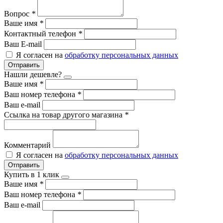
Вопрос
*
Ваше имя
*
Контактный телефон
*
Ваш E-mail
Я согласен на
обработку персональных данных
Отправить
Нашли дешевле?
Ваше имя
*
Ваш номер телефона
*
Ваш e-mail
Ссылка на товар другого магазина
*
Комментарий
Я согласен на
обработку персональных данных
Отправить
Купить в 1 клик
Ваше имя
*
Ваш номер телефона
*
Ваш e-mail