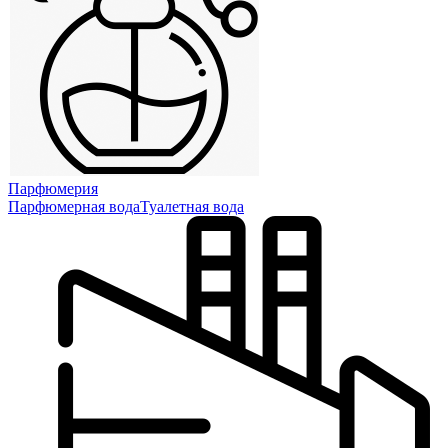
Парфюмерия
Парфюмерная вода
Туалетная вода