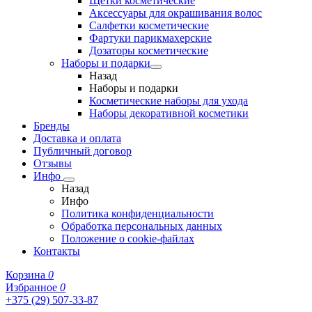
Щетки косметические
Аксессуары для окрашивания волос
Салфетки косметические
Фартуки парикмахерские
Дозаторы косметические
Наборы и подарки
Назад
Наборы и подарки
Косметические наборы для ухода
Наборы декоративной косметики
Бренды
Доставка и оплата
Публичный договор
Отзывы
Инфо
Назад
Инфо
Политика конфиденциальности
Обработка персональных данных
Положение о cookie-файлах
Контакты
Корзина
0
Избранное
0
+375 (29) 507-33-87