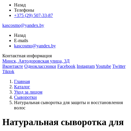
Назад
Телефоны
+375 (29) 507-33-87
kascosmo@yandex.by
Назад
E-mails
kascosmo@yandex.by
Контактная информация
Минск, Автодоровская улица, 3Д
Вконтакте
Одноклассники
Facebook
Instagram
Youtube
Twitter
Tiktok
Главная
Каталог
Уход за лицом
Сыворотки
Натуральная сыворотка для защиты и восстановления
волос
Натуральная сыворотка для