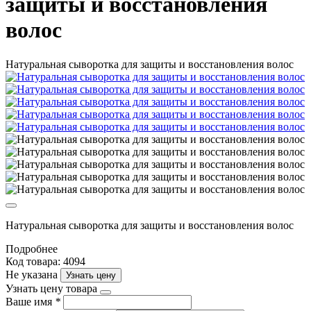
защиты и восстановления
волос
Натуральная сыворотка для защиты и восстановления волос
Натуральная сыворотка для защиты и восстановления волос
Подробнее
Код товара: 4094
Не указана
Узнать цену
Узнать цену товара
Ваше имя
*