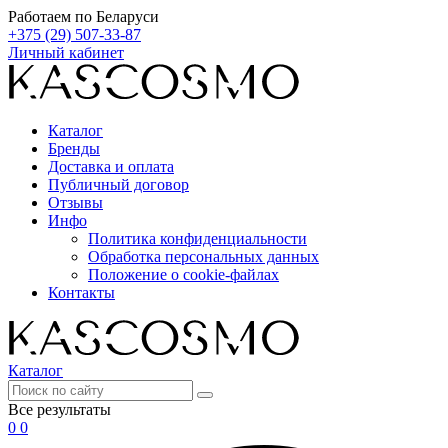
Работаем по Беларуси
+375 (29) 507-33-87
Личный кабинет
Каталог
Бренды
Доставка и оплата
Публичный договор
Отзывы
Инфо
Политика конфиденциальности
Обработка персональных данных
Положение о cookie-файлах
Контакты
Каталог
Все результаты
0
0