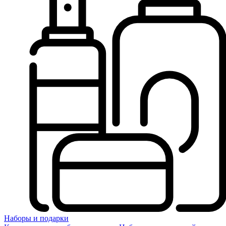
Наборы и подарки