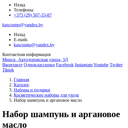
Назад
Телефоны
+375 (29) 507-33-87
kascosmo@yandex.by
Назад
E-mails
kascosmo@yandex.by
Контактная информация
Минск, Автодоровская улица, 3Д
Вконтакте
Одноклассники
Facebook
Instagram
Youtube
Twitter
Tiktok
Главная
Каталог
Наборы и подарки
Косметические наборы для ухода
Набор шампунь и аргановое масло
Набор шампунь и аргановое
масло