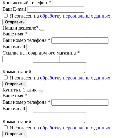
Контактный телефон
*
Ваш E-mail
Я согласен на
обработку персональных данных
Отправить
Нашли дешевле?
Ваше имя
*
Ваш номер телефона
*
Ваш e-mail
Ссылка на товар другого магазина
*
Комментарий
Я согласен на
обработку персональных данных
Отправить
Купить в 1 клик
Ваше имя
*
Ваш номер телефона
*
Ваш e-mail
Комментарий
Я согласен на
обработку персональных данных
Отправить