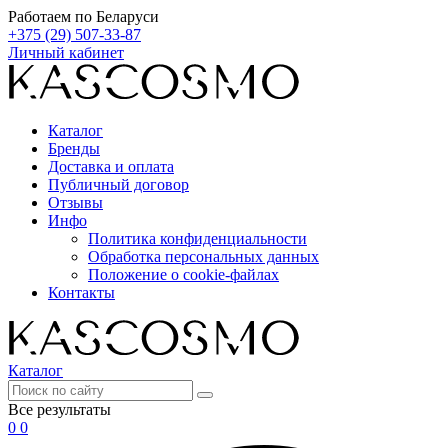
Работаем по Беларуси
+375 (29) 507-33-87
Личный кабинет
Каталог
Бренды
Доставка и оплата
Публичный договор
Отзывы
Инфо
Политика конфиденциальности
Обработка персональных данных
Положение о cookie-файлах
Контакты
Каталог
Все результаты
0
0