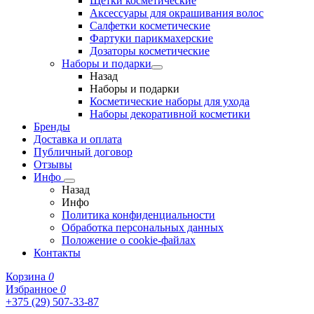
Щетки косметические
Аксессуары для окрашивания волос
Салфетки косметические
Фартуки парикмахерские
Дозаторы косметические
Наборы и подарки
Назад
Наборы и подарки
Косметические наборы для ухода
Наборы декоративной косметики
Бренды
Доставка и оплата
Публичный договор
Отзывы
Инфо
Назад
Инфо
Политика конфиденциальности
Обработка персональных данных
Положение о cookie-файлах
Контакты
Корзина
0
Избранное
0
+375 (29) 507-33-87