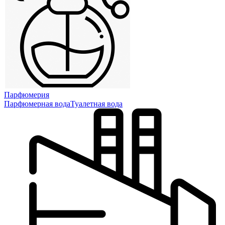
Парфюмерия
Парфюмерная вода
Туалетная вода