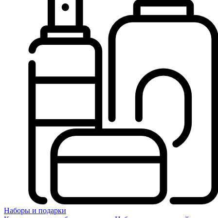
Наборы и подарки