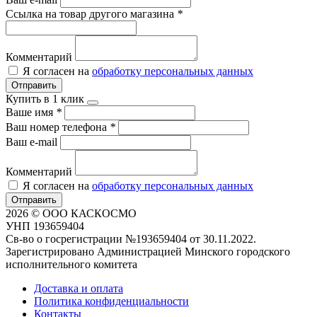
Ссылка на товар другого магазина
*
Комментарий
Я согласен на
обработку персональных данных
Отправить
Купить в 1 клик
Ваше имя
*
Ваш номер телефона
*
Ваш e-mail
Комментарий
Я согласен на
обработку персональных данных
Отправить
2026 © ООО КАСКОСМО
УНП 193659404
Св-во о госрегистрации №193659404 от 30.11.2022.
Зарегистрировано Администрацией Минского городского
исполнительного комитета
Доставка и оплата
Политика конфиденциальности
Контакты