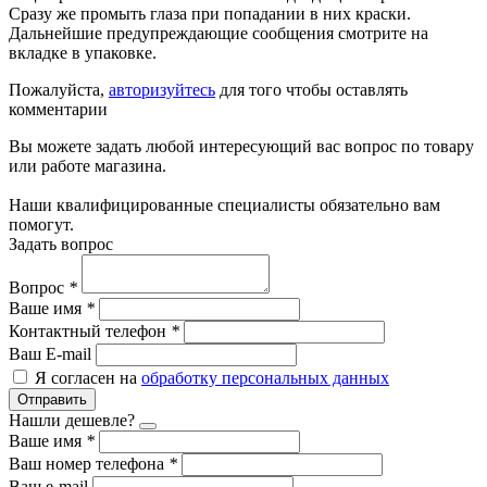
Сразу же промыть глаза при попадании в них краски.
Дальнейшие предупреждающие сообщения смотрите на
вкладке в упаковке.
Пожалуйста,
авторизуйтесь
для того чтобы оставлять
комментарии
Вы можете задать любой интересующий вас вопрос по товару
или работе магазина.
Наши квалифицированные специалисты обязательно вам
помогут.
Задать вопрос
Вопрос
*
Ваше имя
*
Контактный телефон
*
Ваш E-mail
Я согласен на
обработку персональных данных
Отправить
Нашли дешевле?
Ваше имя
*
Ваш номер телефона
*
Ваш e-mail