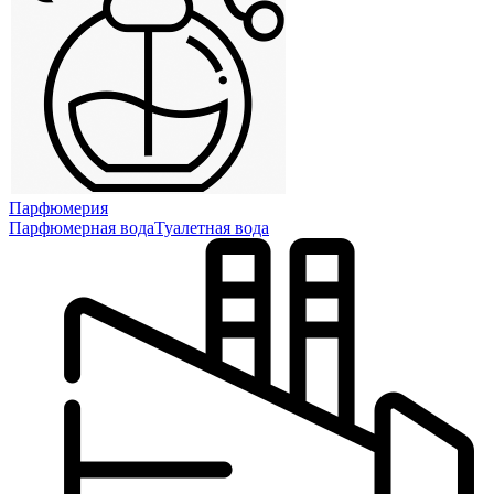
Парфюмерия
Парфюмерная вода
Туалетная вода