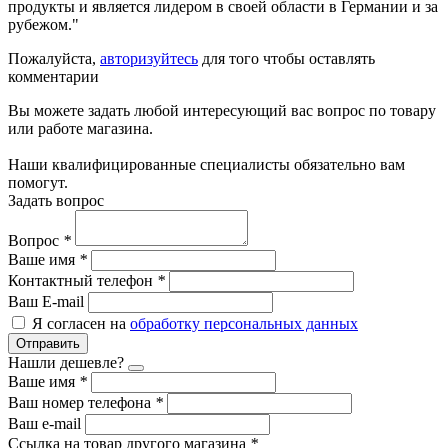
продукты и является лидером в своей области в Германии и за
рубежом."
Пожалуйста,
авторизуйтесь
для того чтобы оставлять
комментарии
Вы можете задать любой интересующий вас вопрос по товару
или работе магазина.
Наши квалифицированные специалисты обязательно вам
помогут.
Задать вопрос
Вопрос
*
Ваше имя
*
Контактный телефон
*
Ваш E-mail
Я согласен на
обработку персональных данных
Отправить
Нашли дешевле?
Ваше имя
*
Ваш номер телефона
*
Ваш e-mail
Ссылка на товар другого магазина
*