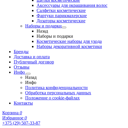
Щетки косметические
Аксессуары для окрашивания волос
Салфетки косметические
Фартуки парикмахерские
Дозаторы косметические
Наборы и подарки
Назад
Наборы и подарки
Косметические наборы для ухода
Наборы декоративной косметики
Бренды
Доставка и оплата
Публичный договор
Отзывы
Инфо
Назад
Инфо
Политика конфиденциальности
Обработка персональных данных
Положение о cookie-файлах
Контакты
Корзина
0
Избранное
0
+375 (29) 507-33-87