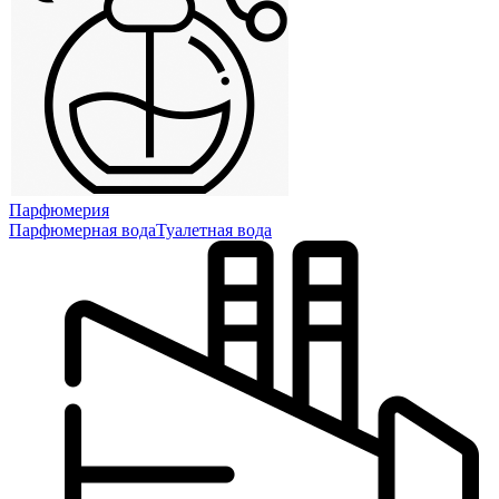
Парфюмерия
Парфюмерная вода
Туалетная вода