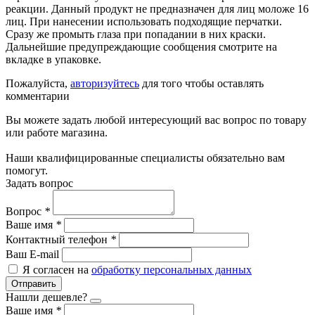
реакции. Данный продукт не предназначен для лиц моложе 16
лиц. При нанесении использовать подходящие перчатки.
Сразу же промыть глаза при попадании в них краски.
Дальнейшие предупреждающие сообщения смотрите на
вкладке в упаковке.
Пожалуйста,
авторизуйтесь
для того чтобы оставлять
комментарии
Вы можете задать любой интересующий вас вопрос по товару
или работе магазина.
Наши квалифицированные специалисты обязательно вам
помогут.
Задать вопрос
Вопрос
*
Ваше имя
*
Контактный телефон
*
Ваш E-mail
Я согласен на
обработку персональных данных
Отправить
Нашли дешевле?
Ваше имя
*