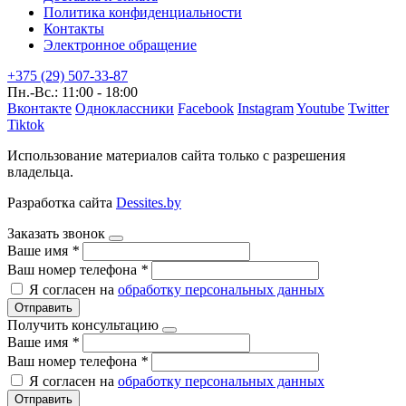
Политика конфиденциальности
Контакты
Электронное обращение
+375 (29) 507-33-87
Пн.-Вс.: 11:00 - 18:00
Вконтакте
Одноклассники
Facebook
Instagram
Youtube
Twitter
Tiktok
Использование материалов сайта только с разрешения
владельца.
Разработка сайта
Dessites.by
Заказать звонок
Ваше имя
*
Ваш номер телефона
*
Я согласен на
обработку персональных данных
Отправить
Получить консультацию
Ваше имя
*
Ваш номер телефона
*
Я согласен на
обработку персональных данных
Отправить