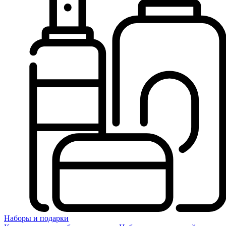
Наборы и подарки