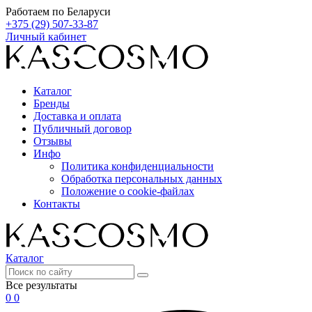
Работаем по Беларуси
+375 (29) 507-33-87
Личный кабинет
Каталог
Бренды
Доставка и оплата
Публичный договор
Отзывы
Инфо
Политика конфиденциальности
Обработка персональных данных
Положение о cookie-файлах
Контакты
Каталог
Все результаты
0
0