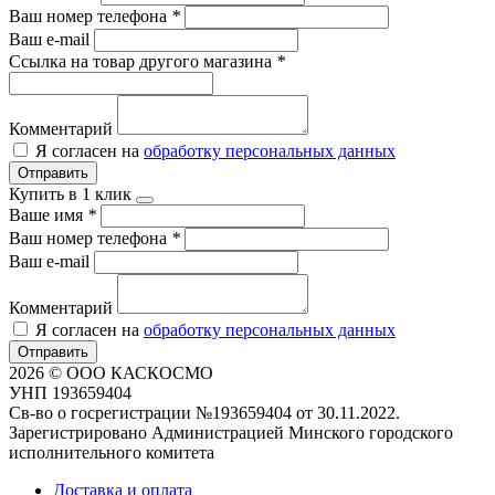
Ваш номер телефона
*
Ваш e-mail
Ссылка на товар другого магазина
*
Комментарий
Я согласен на
обработку персональных данных
Отправить
Купить в 1 клик
Ваше имя
*
Ваш номер телефона
*
Ваш e-mail
Комментарий
Я согласен на
обработку персональных данных
Отправить
2026 © ООО КАСКОСМО
УНП 193659404
Св-во о госрегистрации №193659404 от 30.11.2022.
Зарегистрировано Администрацией Минского городского
исполнительного комитета
Доставка и оплата