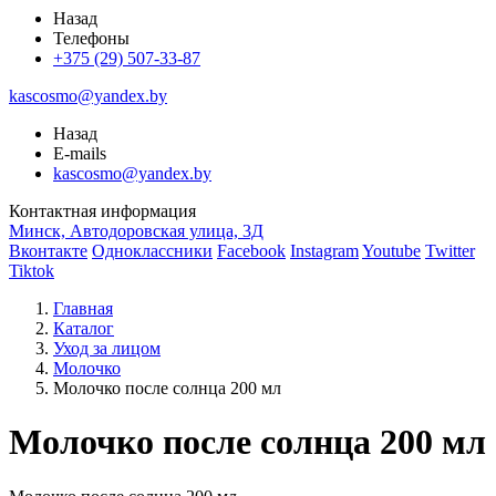
Назад
Телефоны
+375 (29) 507-33-87
kascosmo@yandex.by
Назад
E-mails
kascosmo@yandex.by
Контактная информация
Минск, Автодоровская улица, 3Д
Вконтакте
Одноклассники
Facebook
Instagram
Youtube
Twitter
Tiktok
Главная
Каталог
Уход за лицом
Молочко
Молочко после солнца 200 мл
Молочко после солнца 200 мл