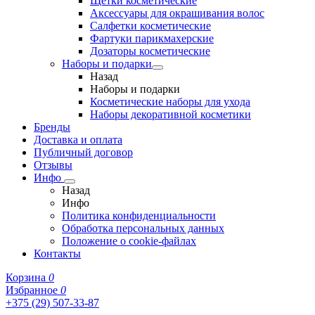
Щетки косметические
Аксессуары для окрашивания волос
Салфетки косметические
Фартуки парикмахерские
Дозаторы косметические
Наборы и подарки
Назад
Наборы и подарки
Косметические наборы для ухода
Наборы декоративной косметики
Бренды
Доставка и оплата
Публичный договор
Отзывы
Инфо
Назад
Инфо
Политика конфиденциальности
Обработка персональных данных
Положение о cookie-файлах
Контакты
Корзина
0
Избранное
0
+375 (29) 507-33-87