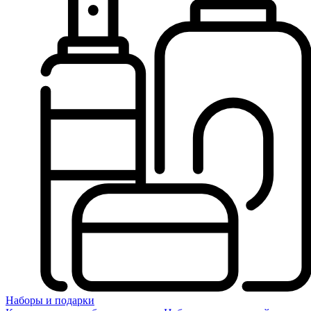
Наборы и подарки