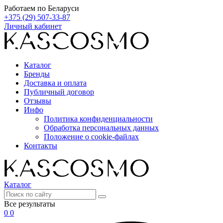
Работаем по Беларуси
+375 (29) 507-33-87
Личный кабинет
Каталог
Бренды
Доставка и оплата
Публичный договор
Отзывы
Инфо
Политика конфиденциальности
Обработка персональных данных
Положение о cookie-файлах
Контакты
Каталог
Все результаты
0
0