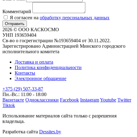
Комментарий
Я согласен на
обработку персональных данных
Отправить
2026 © ООО КАСКОСМО
УНП 193659404
Св-во о госрегистрации №193659404 от 30.11.2022.
Зарегистрировано Администрацией Минского городского
исполнительного комитета
Доставка и оплата
Политика конфиденциальности
Контакты
Электронное обращение
+375 (29) 507-33-87
Пн.-Вс.: 11:00 - 18:00
Вконтакте
Одноклассники
Facebook
Instagram
Youtube
Twitter
Tiktok
Использование материалов сайта только с разрешения
владельца.
Разработка сайта
Dessites.by