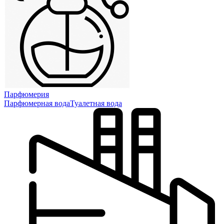
Парфюмерия
Парфюмерная вода
Туалетная вода