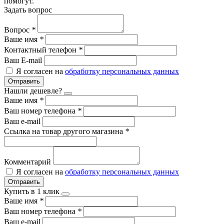
помогут.
Задать вопрос
Вопрос
*
Ваше имя
*
Контактный телефон
*
Ваш E-mail
Я согласен на
обработку персональных данных
Отправить
Нашли дешевле?
Ваше имя
*
Ваш номер телефона
*
Ваш e-mail
Ссылка на товар другого магазина
*
Комментарий
Я согласен на
обработку персональных данных
Отправить
Купить в 1 клик
Ваше имя
*
Ваш номер телефона
*
Ваш e-mail