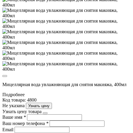
Мицеллярная вода увлажняющая для снятия макияжа, 400мл
Подробнее
Код товара: 4800
Не указана
Узнать цену
Узнать цену товара
Ваше имя
*
Ваш номер телефона
*
Email