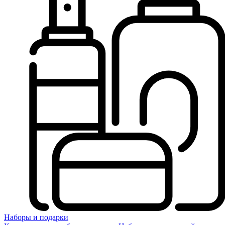
Наборы и подарки