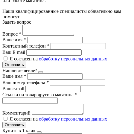
или работе магазина.
Наши квалифицированные специалисты обязательно вам
помогут.
Задать вопрос
Вопрос
*
Ваше имя
*
Контактный телефон
*
Ваш E-mail
Я согласен на
обработку персональных данных
Отправить
Нашли дешевле?
Ваше имя
*
Ваш номер телефона
*
Ваш e-mail
Ссылка на товар другого магазина
*
Комментарий
Я согласен на
обработку персональных данных
Отправить
Купить в 1 клик