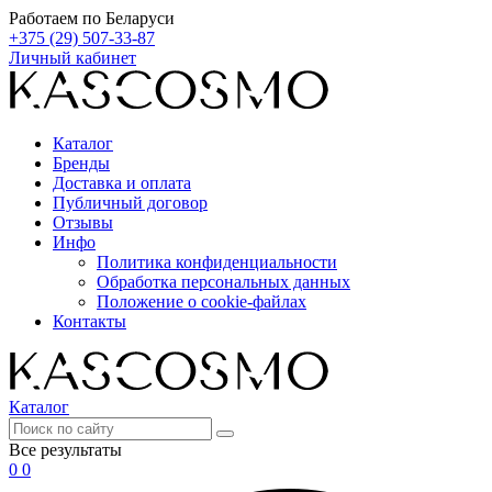
Работаем по Беларуси
+375 (29) 507-33-87
Личный кабинет
Каталог
Бренды
Доставка и оплата
Публичный договор
Отзывы
Инфо
Политика конфиденциальности
Обработка персональных данных
Положение о cookie-файлах
Контакты
Каталог
Все результаты
0
0