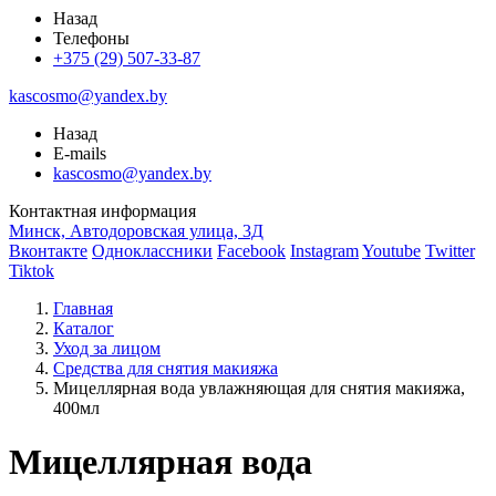
Назад
Телефоны
+375 (29) 507-33-87
kascosmo@yandex.by
Назад
E-mails
kascosmo@yandex.by
Контактная информация
Минск, Автодоровская улица, 3Д
Вконтакте
Одноклассники
Facebook
Instagram
Youtube
Twitter
Tiktok
Главная
Каталог
Уход за лицом
Средства для снятия макияжа
Мицеллярная вода увлажняющая для снятия макияжа,
400мл
Мицеллярная вода