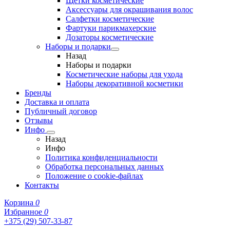
Щетки косметические
Аксессуары для окрашивания волос
Салфетки косметические
Фартуки парикмахерские
Дозаторы косметические
Наборы и подарки
Назад
Наборы и подарки
Косметические наборы для ухода
Наборы декоративной косметики
Бренды
Доставка и оплата
Публичный договор
Отзывы
Инфо
Назад
Инфо
Политика конфиденциальности
Обработка персональных данных
Положение о cookie-файлах
Контакты
Корзина
0
Избранное
0
+375 (29) 507-33-87