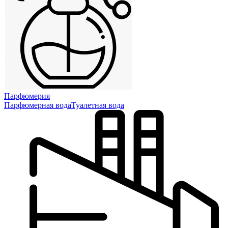
Парфюмерия
Парфюмерная вода
Туалетная вода