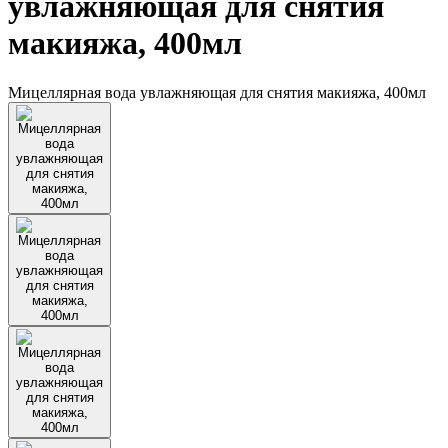
увлажняющая для снятия
макияжа, 400мл
Мицеллярная вода увлажняющая для снятия макияжа, 400мл