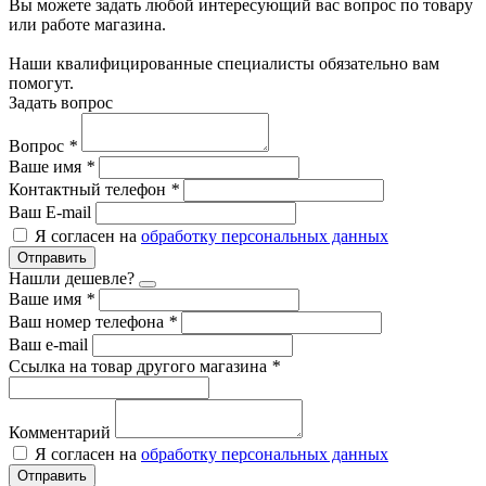
Вы можете задать любой интересующий вас вопрос по товару
или работе магазина.
Наши квалифицированные специалисты обязательно вам
помогут.
Задать вопрос
Вопрос
*
Ваше имя
*
Контактный телефон
*
Ваш E-mail
Я согласен на
обработку персональных данных
Отправить
Нашли дешевле?
Ваше имя
*
Ваш номер телефона
*
Ваш e-mail
Ссылка на товар другого магазина
*
Комментарий
Я согласен на
обработку персональных данных
Отправить