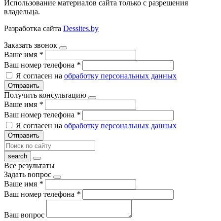
Использование материалов сайта только с разрешения
владельца.
Разработка сайта
Dessites.by
Заказать звонок
Ваше имя
*
Ваш номер телефона
*
Я согласен на
обработку персональных данных
Отправить
Получить консультацию
Ваше имя
*
Ваш номер телефона
*
Я согласен на
обработку персональных данных
Отправить
Все результаты
Задать вопрос
Ваше имя
*
Ваш номер телефона
*
Ваш вопрос