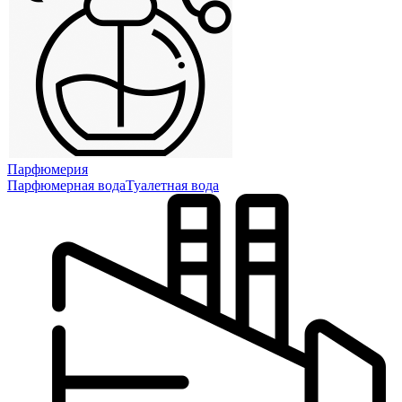
Парфюмерия
Парфюмерная вода
Туалетная вода