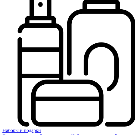
Наборы и подарки