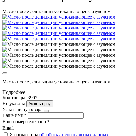
Масло после депиляции успокаивающее с азуленом
Масло после депиляции успокаивающее с азуленом
Подробнее
Код товара: 3967
Не указана
Узнать цену
Узнать цену товара
Ваше имя
*
Ваш номер телефона
*
Email
Я согласен на
обработку персональных данных