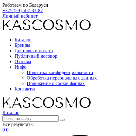
Работаем по Беларуси
+375 (29) 507-33-87
Личный кабинет
Каталог
Бренды
Доставка и оплата
Публичный договор
Отзывы
Инфо
Политика конфиденциальности
Обработка персональных данных
Положение о cookie-файлах
Контакты
Каталог
Все результаты
0
0