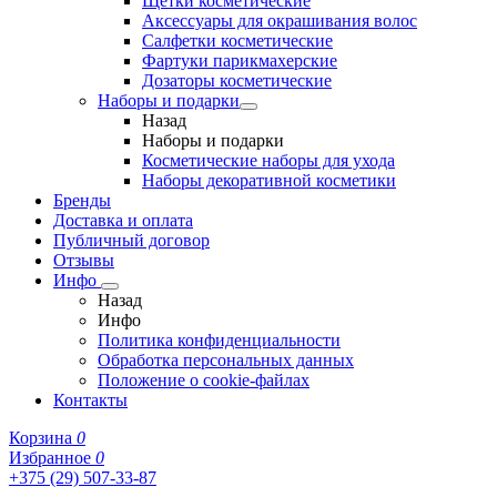
Щетки косметические
Аксессуары для окрашивания волос
Салфетки косметические
Фартуки парикмахерские
Дозаторы косметические
Наборы и подарки
Назад
Наборы и подарки
Косметические наборы для ухода
Наборы декоративной косметики
Бренды
Доставка и оплата
Публичный договор
Отзывы
Инфо
Назад
Инфо
Политика конфиденциальности
Обработка персональных данных
Положение о cookie-файлах
Контакты
Корзина
0
Избранное
0
+375 (29) 507-33-87