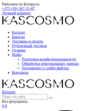
Работаем по Беларуси
+375 (29) 507-33-87
Личный кабинет
Каталог
Бренды
Доставка и оплата
Публичный договор
Отзывы
Инфо
Политика конфиденциальности
Обработка персональных данных
Положение о cookie-файлах
Контакты
Каталог
Все результаты
0
0