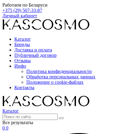
Работаем по Беларуси
+375 (29) 507-33-87
Личный кабинет
Каталог
Бренды
Доставка и оплата
Публичный договор
Отзывы
Инфо
Политика конфиденциальности
Обработка персональных данных
Положение о cookie-файлах
Контакты
Каталог
Все результаты
0
0