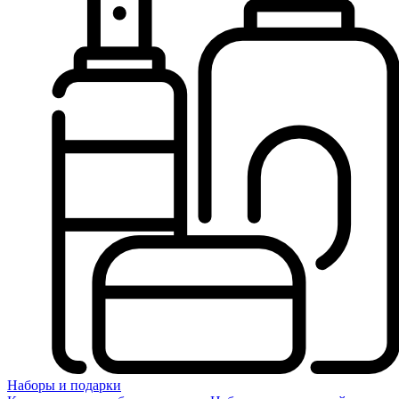
Наборы и подарки