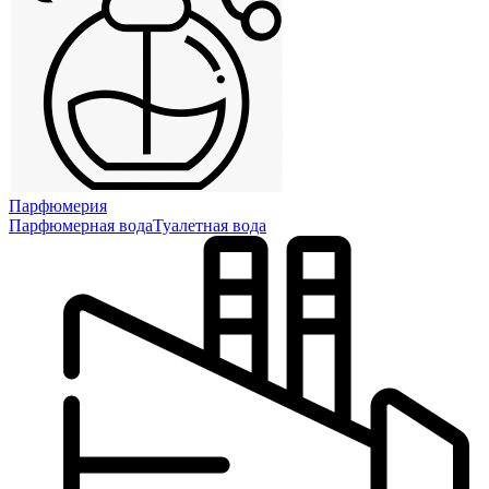
Парфюмерия
Парфюмерная вода
Туалетная вода