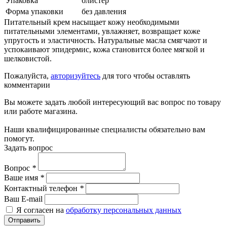
Упаковка
блистер
Форма упаковки
без давления
Питательный крем насыщает кожу необходимыми
питательными элементами, увлажняет, возвращает коже
упругость и эластичность. Натуральные масла смягчают и
успокаивают эпидермис, кожа становится более мягкой и
шелковистой.
Пожалуйста,
авторизуйтесь
для того чтобы оставлять
комментарии
Вы можете задать любой интересующий вас вопрос по товару
или работе магазина.
Наши квалифицированные специалисты обязательно вам
помогут.
Задать вопрос
Вопрос
*
Ваше имя
*
Контактный телефон
*
Ваш E-mail
Я согласен на
обработку персональных данных
Отправить