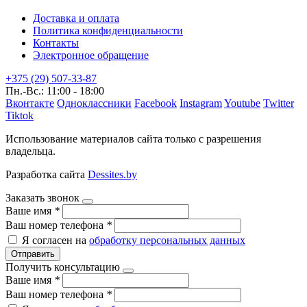
Доставка и оплата
Политика конфиденциальности
Контакты
Электронное обращение
+375 (29) 507-33-87
Пн.-Вс.: 11:00 - 18:00
Вконтакте
Одноклассники
Facebook
Instagram
Youtube
Twitter
Tiktok
Использование материалов сайта только с разрешения
владельца.
Разработка сайта
Dessites.by
Заказать звонок
Ваше имя
*
Ваш номер телефона
*
Я согласен на
обработку персональных данных
Отправить
Получить консультацию
Ваше имя
*
Ваш номер телефона
*