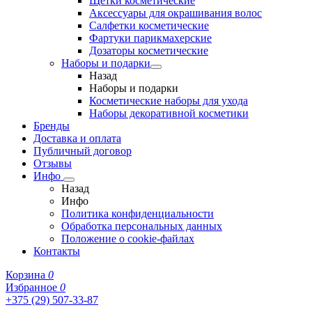
Щетки косметические
Аксессуары для окрашивания волос
Салфетки косметические
Фартуки парикмахерские
Дозаторы косметические
Наборы и подарки
Назад
Наборы и подарки
Косметические наборы для ухода
Наборы декоративной косметики
Бренды
Доставка и оплата
Публичный договор
Отзывы
Инфо
Назад
Инфо
Политика конфиденциальности
Обработка персональных данных
Положение о cookie-файлах
Контакты
Корзина
0
Избранное
0
+375 (29) 507-33-87