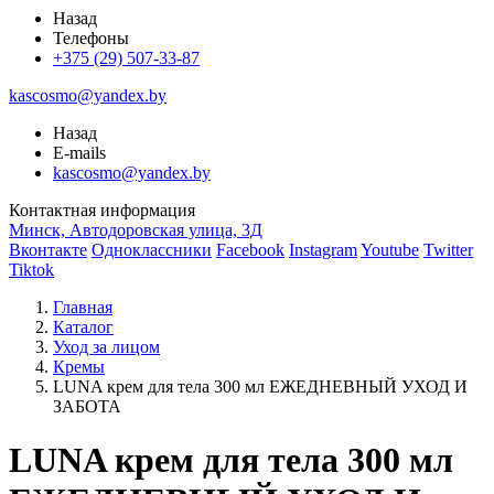
Назад
Телефоны
+375 (29) 507-33-87
kascosmo@yandex.by
Назад
E-mails
kascosmo@yandex.by
Контактная информация
Минск, Автодоровская улица, 3Д
Вконтакте
Одноклассники
Facebook
Instagram
Youtube
Twitter
Tiktok
Главная
Каталог
Уход за лицом
Кремы
LUNA крем для тела 300 мл ЕЖЕДНЕВНЫЙ УХОД И
ЗАБОТА
LUNA крем для тела 300 мл