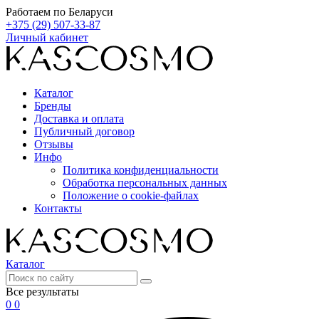
Работаем по Беларуси
+375 (29) 507-33-87
Личный кабинет
Каталог
Бренды
Доставка и оплата
Публичный договор
Отзывы
Инфо
Политика конфиденциальности
Обработка персональных данных
Положение о cookie-файлах
Контакты
Каталог
Все результаты
0
0