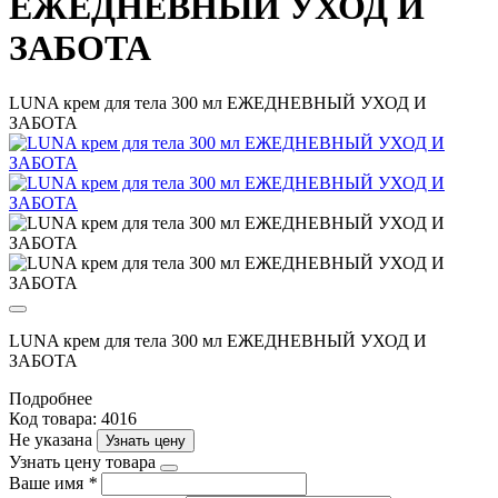
ЕЖЕДНЕВНЫЙ УХОД И
ЗАБОТА
LUNA крем для тела 300 мл ЕЖЕДНЕВНЫЙ УХОД И
ЗАБОТА
LUNA крем для тела 300 мл ЕЖЕДНЕВНЫЙ УХОД И
ЗАБОТА
Подробнее
Код товара: 4016
Не указана
Узнать цену
Узнать цену товара
Ваше имя
*