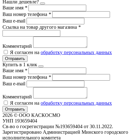
Нашли дешевле?
Ваше имя
*
Ваш номер телефона
*
Ваш e-mail
Ссылка на товар другого магазина
*
Комментарий
Я согласен на
обработку персональных данных
Отправить
Купить в 1 клик
Ваше имя
*
Ваш номер телефона
*
Ваш e-mail
Комментарий
Я согласен на
обработку персональных данных
Отправить
2026 © ООО КАСКОСМО
УНП 193659404
Св-во о госрегистрации №193659404 от 30.11.2022.
Зарегистрировано Администрацией Минского городского
исполнительного комитета