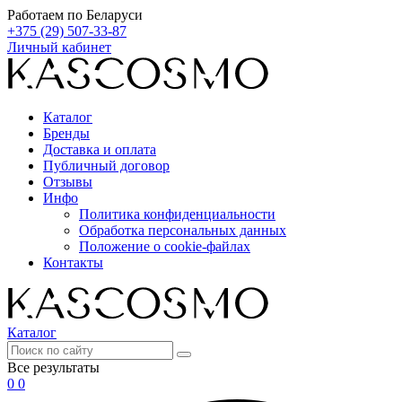
Работаем по Беларуси
+375 (29) 507-33-87
Личный кабинет
Каталог
Бренды
Доставка и оплата
Публичный договор
Отзывы
Инфо
Политика конфиденциальности
Обработка персональных данных
Положение о cookie-файлах
Контакты
Каталог
Все результаты
0
0