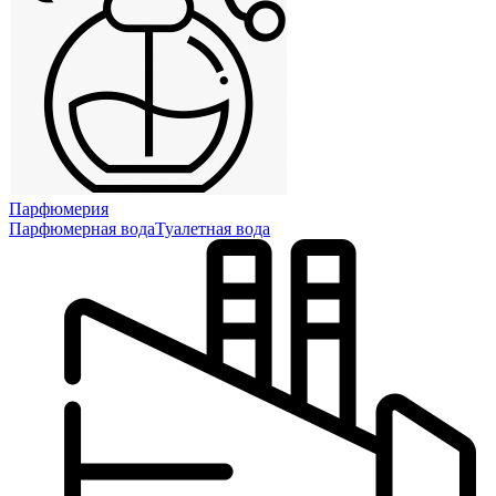
Парфюмерия
Парфюмерная вода
Туалетная вода