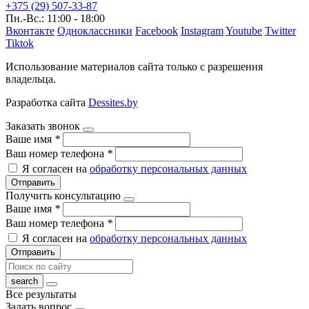
+375 (29) 507-33-87
Пн.-Вс.: 11:00 - 18:00
Вконтакте
Одноклассники
Facebook
Instagram
Youtube
Twitter
Tiktok
Использование материалов сайта только с разрешения
владельца.
Разработка сайта
Dessites.by
Заказать звонок
Ваше имя
*
Ваш номер телефона
*
Я согласен на
обработку персональных данных
Отправить
Получить консультацию
Ваше имя
*
Ваш номер телефона
*
Я согласен на
обработку персональных данных
Отправить
Все результаты
Задать вопрос