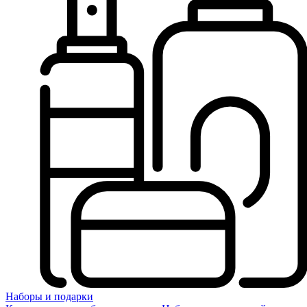
Наборы и подарки