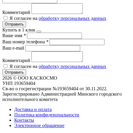
Комментарий
Я согласен на
обработку персональных данных
Отправить
Купить в 1 клик
Ваше имя
*
Ваш номер телефона
*
Ваш e-mail
Комментарий
Я согласен на
обработку персональных данных
Отправить
2026 © ООО КАСКОСМО
УНП 193659404
Св-во о госрегистрации №193659404 от 30.11.2022.
Зарегистрировано Администрацией Минского городского
исполнительного комитета
Доставка и оплата
Политика конфиденциальности
Контакты
Электронное обращение