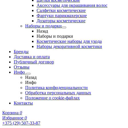
Щетки косметические
Аксессуары для окрашивания волос
Салфетки косметические
Фартуки парикмахерские
Дозаторы косметические
Наборы и подарки
Назад
Наборы и подарки
Косметические наборы для ухода
Наборы декоративной косметики
Бренды
Доставка и оплата
Публичный договор
Отзывы
Инфо
Назад
Инфо
Политика конфиденциальности
Обработка персональных данных
Положение о cookie-файлах
Контакты
Корзина
0
Избранное
0
+375 (29) 507-33-87