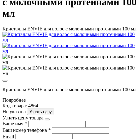
с молочными протеинами 100
мл
Кристаллы ENVIE для волос с молочными протеинами 100 мл
Кристаллы ENVIE для волос с молочными протеинами 100 мл
Подробнее
Код товара: 4864
Не указана
Узнать цену
Узнать цену товара
Ваше имя
*
Ваш номер телефона
*
Email