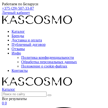
Работаем по Беларуси
+375 (29) 507-33-87
Личный кабинет
Каталог
Бренды
Доставка и оплата
Публичный договор
Отзывы
Инфо
Политика конфиденциальности
Обработка персональных данных
Положение о cookie-файлах
Контакты
Каталог
Все результаты
0
0