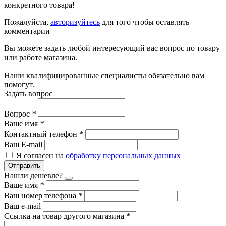
конкретного товара!
Пожалуйста,
авторизуйтесь
для того чтобы оставлять
комментарии
Вы можете задать любой интересующий вас вопрос по товару
или работе магазина.
Наши квалифицированные специалисты обязательно вам
помогут.
Задать вопрос
Вопрос
*
Ваше имя
*
Контактный телефон
*
Ваш E-mail
Я согласен на
обработку персональных данных
Отправить
Нашли дешевле?
Ваше имя
*
Ваш номер телефона
*
Ваш e-mail
Ссылка на товар другого магазина
*