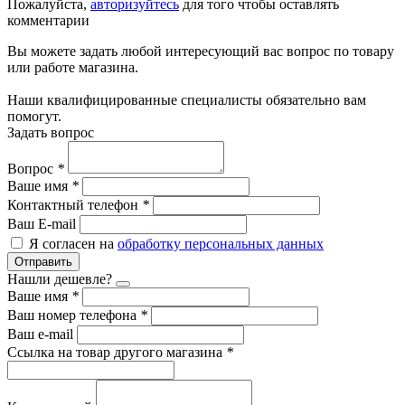
Пожалуйста,
авторизуйтесь
для того чтобы оставлять
комментарии
Вы можете задать любой интересующий вас вопрос по товару
или работе магазина.
Наши квалифицированные специалисты обязательно вам
помогут.
Задать вопрос
Вопрос
*
Ваше имя
*
Контактный телефон
*
Ваш E-mail
Я согласен на
обработку персональных данных
Отправить
Нашли дешевле?
Ваше имя
*
Ваш номер телефона
*
Ваш e-mail
Ссылка на товар другого магазина
*