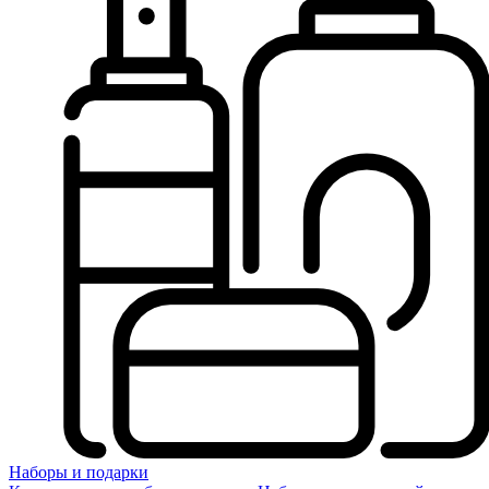
Наборы и подарки