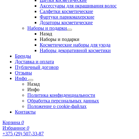
Щетки косметические
Аксессуары для окрашивания волос
Салфетки косметические
Фартуки парикмахерские
Дозаторы косметические
Наборы и подарки
Назад
Наборы и подарки
Косметические наборы для ухода
Наборы декоративной косметики
Бренды
Доставка и оплата
Публичный договор
Отзывы
Инфо
Назад
Инфо
Политика конфиденциальности
Обработка персональных данных
Положение о cookie-файлах
Контакты
Корзина
0
Избранное
0
+375 (29) 507-33-87