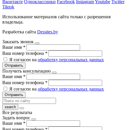
Вконтакте
Одноклассники
Facebook
Instagram
Youtube
Twitter
Tiktok
Использование материалов сайта только с разрешения
владельца.
Разработка сайта
Dessites.by
Заказать звонок
Ваше имя
*
Ваш номер телефона
*
Я согласен на
обработку персональных данных
Отправить
Получить консультацию
Ваше имя
*
Ваш номер телефона
*
Я согласен на
обработку персональных данных
Отправить
Все результаты
Задать вопрос
Ваше имя
*
Ваш номер телефона
*