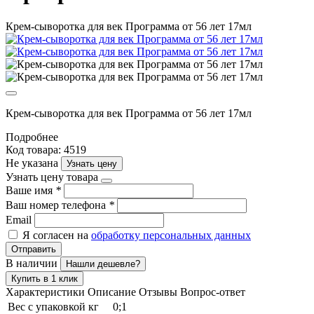
Крем-сыворотка для век Программа от 56 лет 17мл
Крем-сыворотка для век Программа от 56 лет 17мл
Подробнее
Код товара: 4519
Не указана
Узнать цену
Узнать цену товара
Ваше имя
*
Ваш номер телефона
*
Email
Я согласен на
обработку персональных данных
Отправить
В наличии
Нашли дешевле?
Купить в 1 клик
Характеристики
Описание
Отзывы
Вопрос-ответ
Вес с упаковкой кг
0;1