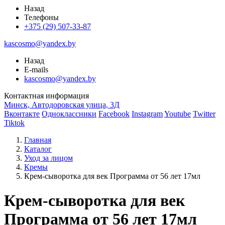
Назад
Телефоны
+375 (29) 507-33-87
kascosmo@yandex.by
Назад
E-mails
kascosmo@yandex.by
Контактная информация
Минск, Автодоровская улица, 3Д
Вконтакте
Одноклассники
Facebook
Instagram
Youtube
Twitter
Tiktok
Главная
Каталог
Уход за лицом
Кремы
Крем-сыворотка для век Программа от 56 лет 17мл
Крем-сыворотка для век
Программа от 56 лет 17мл