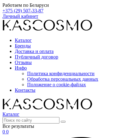
Работаем по Беларуси
+375 (29) 507-33-87
Личный кабинет
Каталог
Бренды
Доставка и оплата
Публичный договор
Отзывы
Инфо
Политика конфиденциальности
Обработка персональных данных
Положение о cookie-файлах
Контакты
Каталог
Все результаты
0
0