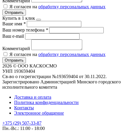
Комментарий
Я согласен на
обработку персональных данных
Отправить
Купить в 1 клик
Ваше имя
*
Ваш номер телефона
*
Ваш e-mail
Комментарий
Я согласен на
обработку персональных данных
Отправить
2026 © ООО КАСКОСМО
УНП 193659404
Св-во о госрегистрации №193659404 от 30.11.2022.
Зарегистрировано Администрацией Минского городского
исполнительного комитета
Доставка и оплата
Политика конфиденциальности
Контакты
Электронное обращение
+375 (29) 507-33-87
Пн.-Вс.: 11:00 - 18:00