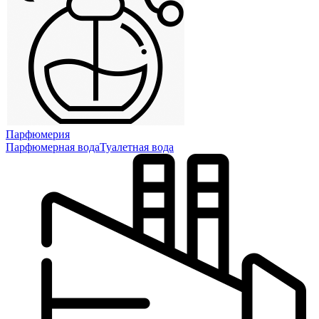
Парфюмерия
Парфюмерная вода
Туалетная вода