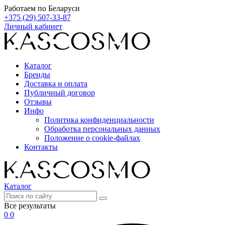
Работаем по Беларуси
+375 (29) 507-33-87
Личный кабинет
Каталог
Бренды
Доставка и оплата
Публичный договор
Отзывы
Инфо
Политика конфиденциальности
Обработка персональных данных
Положение о cookie-файлах
Контакты
Каталог
Все результаты
0
0