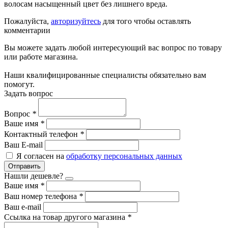
волосам насыщенный цвет без лишнего вреда.
Пожалуйста,
авторизуйтесь
для того чтобы оставлять
комментарии
Вы можете задать любой интересующий вас вопрос по товару
или работе магазина.
Наши квалифицированные специалисты обязательно вам
помогут.
Задать вопрос
Вопрос
*
Ваше имя
*
Контактный телефон
*
Ваш E-mail
Я согласен на
обработку персональных данных
Отправить
Нашли дешевле?
Ваше имя
*
Ваш номер телефона
*
Ваш e-mail
Ссылка на товар другого магазина
*