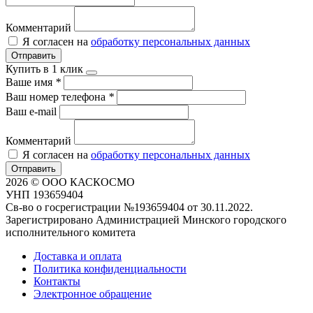
Комментарий
Я согласен на
обработку персональных данных
Отправить
Купить в 1 клик
Ваше имя
*
Ваш номер телефона
*
Ваш e-mail
Комментарий
Я согласен на
обработку персональных данных
Отправить
2026 © ООО КАСКОСМО
УНП 193659404
Св-во о госрегистрации №193659404 от 30.11.2022.
Зарегистрировано Администрацией Минского городского
исполнительного комитета
Доставка и оплата
Политика конфиденциальности
Контакты
Электронное обращение