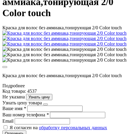
аммиака,тонирующая 2/0
Color touch
Краска для волос без аммиака,тонирующая 2/0 Color touch
Краска для волос без аммиака,тонирующая 2/0 Color touch
Подробнее
Код товара: 4537
Не указана
Узнать цену
Узнать цену товара
Ваше имя
*
Ваш номер телефона
*
Email
Я согласен на
обработку персональных данных
Отправить