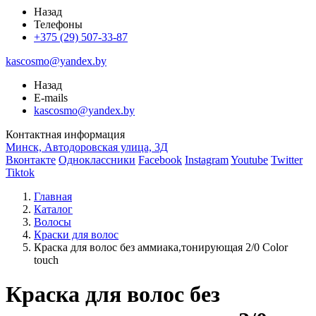
Назад
Телефоны
+375 (29) 507-33-87
kascosmo@yandex.by
Назад
E-mails
kascosmo@yandex.by
Контактная информация
Минск, Автодоровская улица, 3Д
Вконтакте
Одноклассники
Facebook
Instagram
Youtube
Twitter
Tiktok
Главная
Каталог
Волосы
Краски для волос
Краска для волос без аммиака,тонирующая 2/0 Color
touch
Краска для волос без