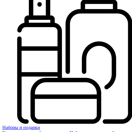
Наборы и подарки