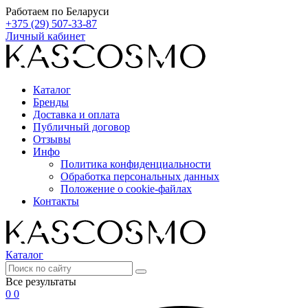
Работаем по Беларуси
+375 (29) 507-33-87
Личный кабинет
Каталог
Бренды
Доставка и оплата
Публичный договор
Отзывы
Инфо
Политика конфиденциальности
Обработка персональных данных
Положение о cookie-файлах
Контакты
Каталог
Все результаты
0
0