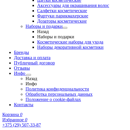
Щетки косметические
Аксессуары для окрашивания волос
Салфетки косметические
Фартуки парикмахерские
Дозаторы косметические
Наборы и подарки
Назад
Наборы и подарки
Косметические наборы для ухода
Наборы декоративной косметики
Бренды
Доставка и оплата
Публичный договор
Отзывы
Инфо
Назад
Инфо
Политика конфиденциальности
Обработка персональных данных
Положение о cookie-файлах
Контакты
Корзина
0
Избранное
0
+375 (29) 507-33-87