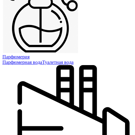
Парфюмерия
Парфюмерная вода
Туалетная вода