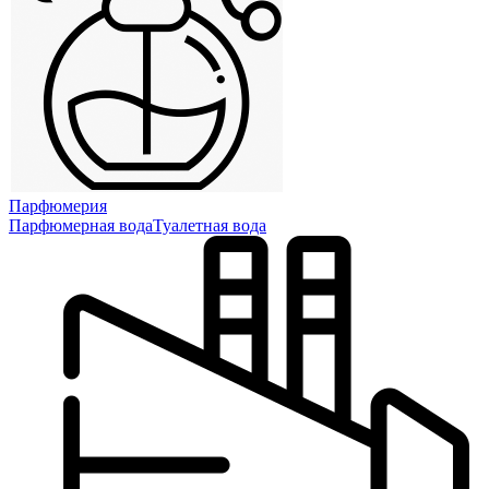
Парфюмерия
Парфюмерная вода
Туалетная вода