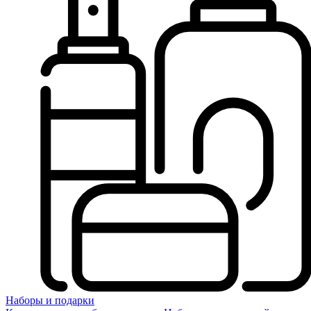
Наборы и подарки