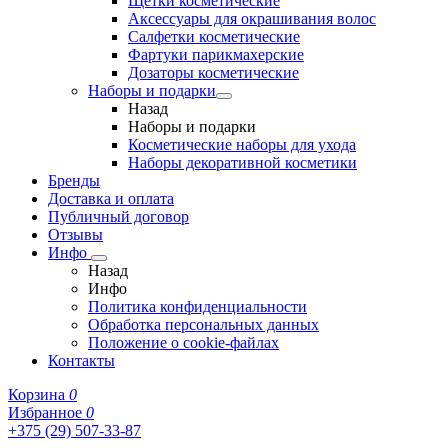
Щетки косметические
Аксессуары для окрашивания волос
Салфетки косметические
Фартуки парикмахерские
Дозаторы косметические
Наборы и подарки
Назад
Наборы и подарки
Косметические наборы для ухода
Наборы декоративной косметики
Бренды
Доставка и оплата
Публичный договор
Отзывы
Инфо
Назад
Инфо
Политика конфиденциальности
Обработка персональных данных
Положение о cookie-файлах
Контакты
Корзина
0
Избранное
0
+375 (29) 507-33-87