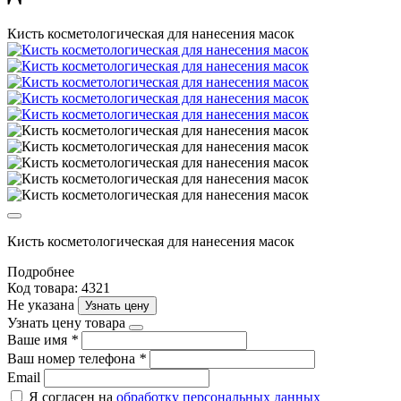
Кисть косметологическая для нанесения масок
Кисть косметологическая для нанесения масок
Подробнее
Код товара: 4321
Не указана
Узнать цену
Узнать цену товара
Ваше имя
*
Ваш номер телефона
*
Email
Я согласен на
обработку персональных данных