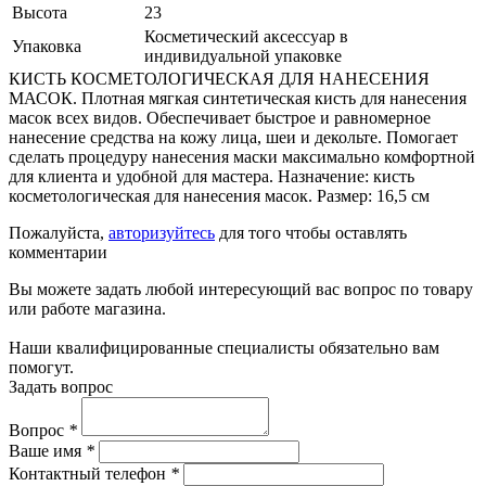
Высота
23
Косметический аксессуар в
Упаковка
индивидуальной упаковке
КИСТЬ КОСМЕТОЛОГИЧЕСКАЯ ДЛЯ НАНЕСЕНИЯ
МАСОК. Плотная мягкая синтетическая кисть для нанесения
масок всех видов. Обеспечивает быстрое и равномерное
нанесение средства на кожу лица, шеи и декольте. Помогает
сделать процедуру нанесения маски максимально комфортной
для клиента и удобной для мастера. Назначение: кисть
косметологическая для нанесения масок. Размер: 16,5 см
Пожалуйста,
авторизуйтесь
для того чтобы оставлять
комментарии
Вы можете задать любой интересующий вас вопрос по товару
или работе магазина.
Наши квалифицированные специалисты обязательно вам
помогут.
Задать вопрос
Вопрос
*
Ваше имя
*
Контактный телефон
*