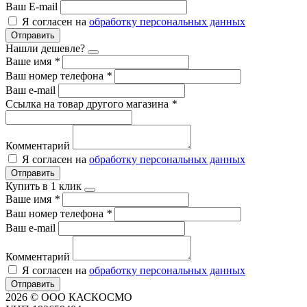
Ваш E-mail
Я согласен на
обработку персональных данных
Отправить
Нашли дешевле?
Ваше имя
*
Ваш номер телефона
*
Ваш e-mail
Ссылка на товар другого магазина
*
Комментарий
Я согласен на
обработку персональных данных
Отправить
Купить в 1 клик
Ваше имя
*
Ваш номер телефона
*
Ваш e-mail
Комментарий
Я согласен на
обработку персональных данных
Отправить
2026 © ООО КАСКОСМО