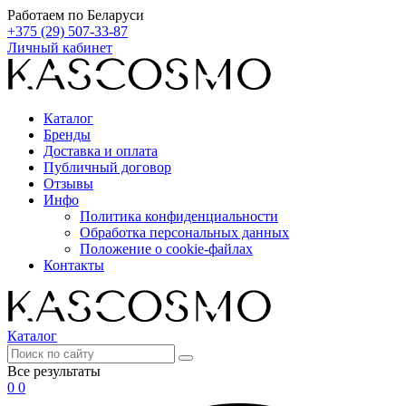
Работаем по Беларуси
+375 (29) 507-33-87
Личный кабинет
Каталог
Бренды
Доставка и оплата
Публичный договор
Отзывы
Инфо
Политика конфиденциальности
Обработка персональных данных
Положение о cookie-файлах
Контакты
Каталог
Все результаты
0
0