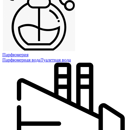
Парфюмерия
Парфюмерная вода
Туалетная вода