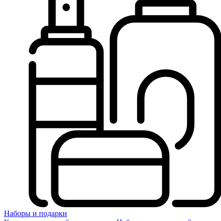
Наборы и подарки