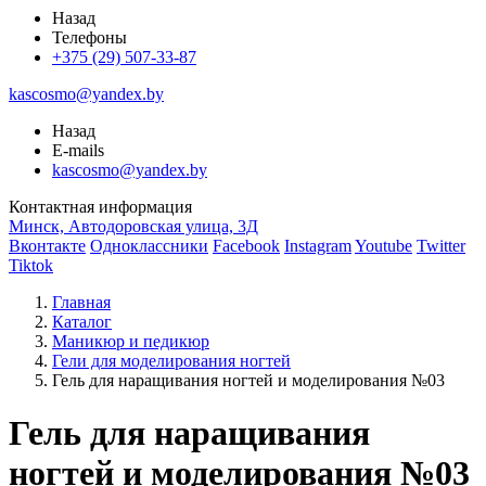
Назад
Телефоны
+375 (29) 507-33-87
kascosmo@yandex.by
Назад
E-mails
kascosmo@yandex.by
Контактная информация
Минск, Автодоровская улица, 3Д
Вконтакте
Одноклассники
Facebook
Instagram
Youtube
Twitter
Tiktok
Главная
Каталог
Маникюр и педикюр
Гели для моделирования ногтей
Гель для наращивания ногтей и моделирования №03
Гель для наращивания
ногтей и моделирования №03