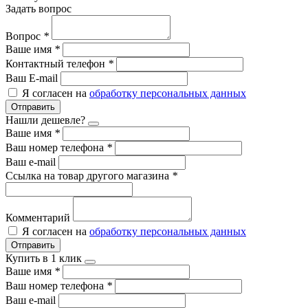
Задать вопрос
Вопрос
*
Ваше имя
*
Контактный телефон
*
Ваш E-mail
Я согласен на
обработку персональных данных
Отправить
Нашли дешевле?
Ваше имя
*
Ваш номер телефона
*
Ваш e-mail
Ссылка на товар другого магазина
*
Комментарий
Я согласен на
обработку персональных данных
Отправить
Купить в 1 клик
Ваше имя
*
Ваш номер телефона
*
Ваш e-mail