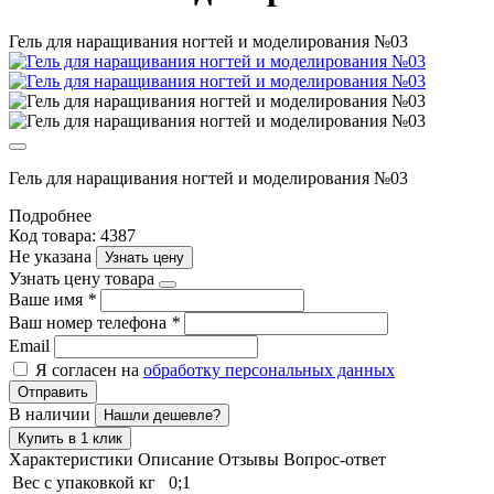
Гель для наращивания ногтей и моделирования №03
Гель для наращивания ногтей и моделирования №03
Подробнее
Код товара: 4387
Не указана
Узнать цену
Узнать цену товара
Ваше имя
*
Ваш номер телефона
*
Email
Я согласен на
обработку персональных данных
Отправить
В наличии
Нашли дешевле?
Купить в 1 клик
Характеристики
Описание
Отзывы
Вопрос-ответ
Вес с упаковкой кг
0;1