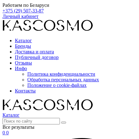
Работаем по Беларуси
+375 (29) 507-33-87
Личный кабинет
Каталог
Бренды
Доставка и оплата
Публичный договор
Отзывы
Инфо
Политика конфиденциальности
Обработка персональных данных
Положение о cookie-файлах
Контакты
Каталог
Все результаты
0
0