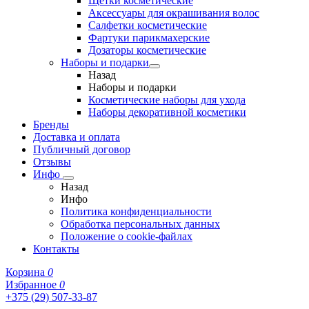
Щетки косметические
Аксессуары для окрашивания волос
Салфетки косметические
Фартуки парикмахерские
Дозаторы косметические
Наборы и подарки
Назад
Наборы и подарки
Косметические наборы для ухода
Наборы декоративной косметики
Бренды
Доставка и оплата
Публичный договор
Отзывы
Инфо
Назад
Инфо
Политика конфиденциальности
Обработка персональных данных
Положение о cookie-файлах
Контакты
Корзина
0
Избранное
0
+375 (29) 507-33-87